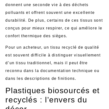
donnent une seconde vie à des déchets
polluants et offrent souvent une excellente
durabilité. De plus, certains de ces tissus sont
conçus pour mieux respirer, ce qui améliore le
confort thermique des sièges.
Pour un acheteur, un tissu recyclé de qualité
est souvent difficile à distinguer visuellement
d’un tissu traditionnel, mais il peut être
reconnu dans la documentation technique ou
dans les descriptions de finitions.
Plastiques biosourcés et
recyclés : l’envers du