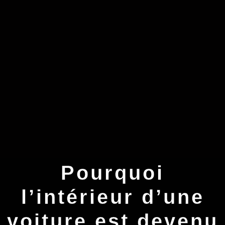
Pourquoi
l’intérieur d’une
voiture est devenu