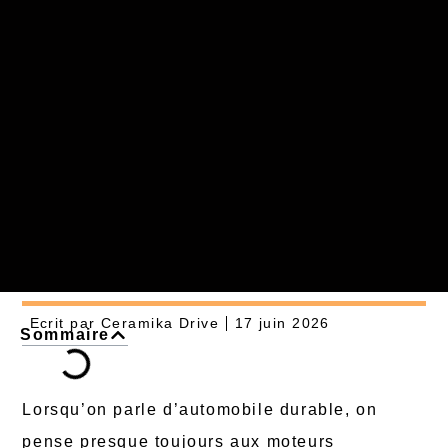
Ecrit par
Ceramika Drive
17 juin 2026
Sommaire
Lorsqu’on parle d’automobile durable, on
pense presque toujours aux moteurs