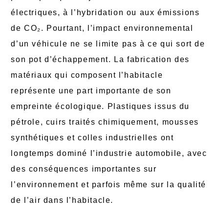
électriques, à l’hybridation ou aux émissions
de CO₂. Pourtant, l’impact environnemental
d’un véhicule ne se limite pas à ce qui sort de
son pot d’échappement. La fabrication des
matériaux qui composent l’habitacle
représente une part importante de son
empreinte écologique. Plastiques issus du
pétrole, cuirs traités chimiquement, mousses
synthétiques et colles industrielles ont
longtemps dominé l’industrie automobile, avec
des conséquences importantes sur
l’environnement et parfois même sur la qualité
de l’air dans l’habitacle.