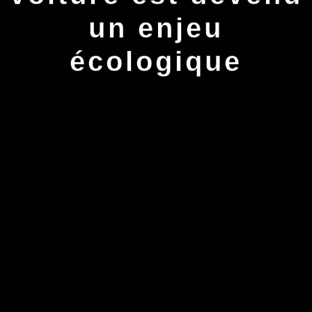
un enjeu
écologique