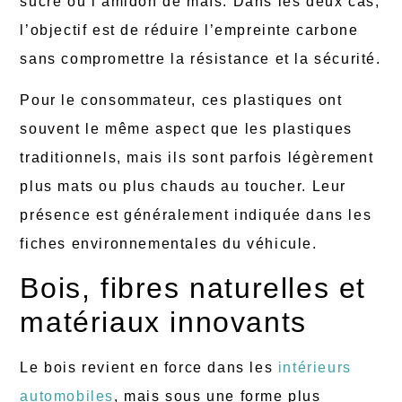
sucre ou l’amidon de maïs. Dans les deux cas,
l’objectif est de réduire l’empreinte carbone
sans compromettre la résistance et la sécurité.
Pour le consommateur, ces plastiques ont
souvent le même aspect que les plastiques
traditionnels, mais ils sont parfois légèrement
plus mats ou plus chauds au toucher. Leur
présence est généralement indiquée dans les
fiches environnementales du véhicule.
Bois, fibres naturelles et
matériaux innovants
Le bois revient en force dans les
intérieurs
automobiles
, mais sous une forme plus