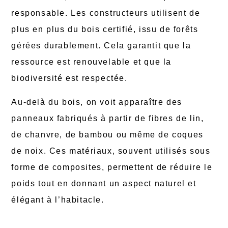
responsable. Les constructeurs utilisent de
plus en plus du bois certifié, issu de forêts
gérées durablement. Cela garantit que la
ressource est renouvelable et que la
biodiversité est respectée.
Au-delà du bois, on voit apparaître des
panneaux fabriqués à partir de fibres de lin,
de chanvre, de bambou ou même de coques
de noix. Ces matériaux, souvent utilisés sous
forme de composites, permettent de réduire le
poids tout en donnant un aspect naturel et
élégant à l’habitacle.
Ces surfaces ont un toucher différent du