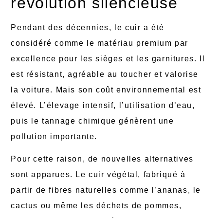
révolution silencieuse
Pendant des décennies, le cuir a été
considéré comme le matériau premium par
excellence pour les sièges et les garnitures. Il
est résistant, agréable au toucher et valorise
la voiture. Mais son coût environnemental est
élevé. L’élevage intensif, l’utilisation d’eau,
puis le tannage chimique génèrent une
pollution importante.
Pour cette raison, de nouvelles alternatives
sont apparues. Le cuir végétal, fabriqué à
partir de fibres naturelles comme l’ananas, le
cactus ou même les déchets de pommes,