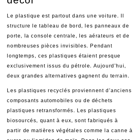
décor
Le plastique est partout dans une voiture. Il
structure le tableau de bord, les panneaux de
porte, la console centrale, les aérateurs et de
nombreuses pièces invisibles. Pendant
longtemps, ces plastiques étaient presque
exclusivement issus du pétrole. Aujourd’hui,
deux grandes alternatives gagnent du terrain.
Les plastiques recyclés proviennent d’anciens
composants automobiles ou de déchets
plastiques retransformés. Les plastiques
biosourcés, quant à eux, sont fabriqués à
partir de matières végétales comme la canne à