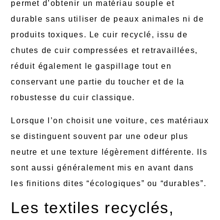
permet d’obtenir un matériau souple et
durable sans utiliser de peaux animales ni de
produits toxiques. Le cuir recyclé, issu de
chutes de cuir compressées et retravaillées,
réduit également le gaspillage tout en
conservant une partie du toucher et de la
robustesse du cuir classique.
Lorsque l’on choisit une voiture, ces matériaux
se distinguent souvent par une odeur plus
neutre et une texture légèrement différente. Ils
sont aussi généralement mis en avant dans
les finitions dites “écologiques” ou “durables”.
Les textiles recyclés,