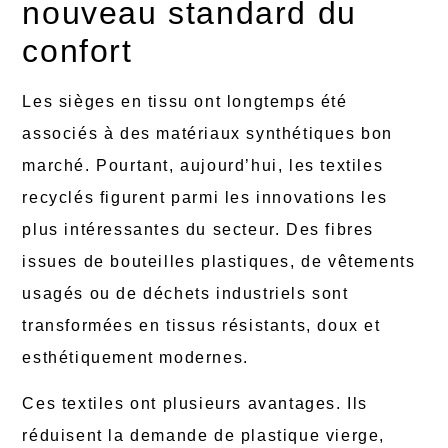
nouveau standard du
confort
Les sièges en tissu ont longtemps été
associés à des matériaux synthétiques bon
marché. Pourtant, aujourd’hui, les textiles
recyclés figurent parmi les innovations les
plus intéressantes du secteur. Des fibres
issues de bouteilles plastiques, de vêtements
usagés ou de déchets industriels sont
transformées en tissus résistants, doux et
esthétiquement modernes.
Ces textiles ont plusieurs avantages. Ils
réduisent la demande de plastique vierge,