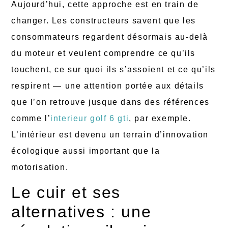
Aujourd’hui, cette approche est en train de
changer. Les constructeurs savent que les
consommateurs regardent désormais au-delà
du moteur et veulent comprendre ce qu’ils
touchent, ce sur quoi ils s’assoient et ce qu’ils
respirent — une attention portée aux détails
que l’on retrouve jusque dans des références
comme l’
interieur golf 6 gti
, par exemple.
L’intérieur est devenu un terrain d’innovation
écologique aussi important que la
motorisation.
Le cuir et ses
alternatives : une