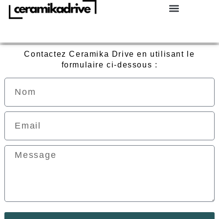
Contactez Ceramika Drive en utilisant le
formulaire ci-dessous :