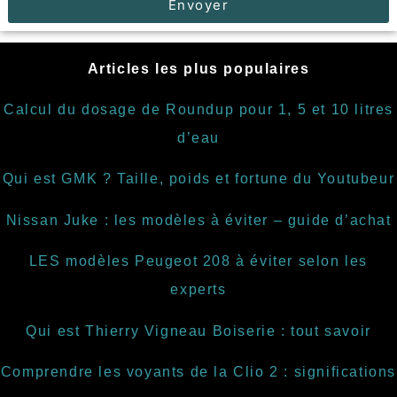
Envoyer
Articles les plus populaires
Calcul du dosage de Roundup pour 1, 5 et 10 litres
d’eau
Qui est GMK ? Taille, poids et fortune du Youtubeur
Nissan Juke : les modèles à éviter – guide d’achat
LES modèles Peugeot 208 à éviter selon les
experts
Qui est Thierry Vigneau Boiserie : tout savoir
Comprendre les voyants de la Clio 2 : significations