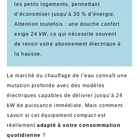
les petits logements, permettant
d’économiser jusqu’à 30 % d’énergie.
Attention toutefois : une douche confort
exige 24 kW, ce qui nécessite souvent
de revoir votre abonnement électrique à
la hausse.
Le marché du chauffage de l’eau connaît une
mutation profonde avec des modèles
électriques capables de délivrer jusqu’à 24
kW de puissance immédiate. Mais comment
savoir si cet équipement compact est
réellement
adapté à votre consommation
quotidienne
?