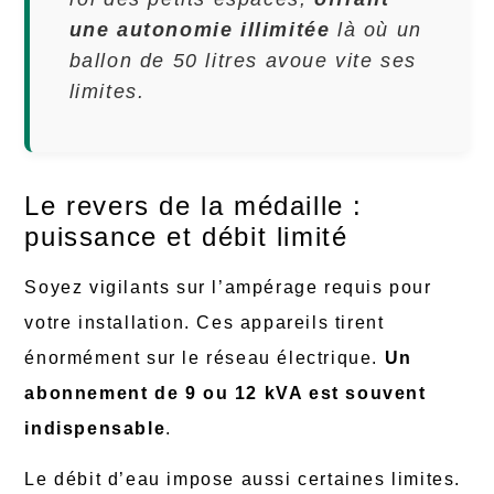
une autonomie illimitée
là où un
ballon de 50 litres avoue vite ses
limites.
Le revers de la médaille :
puissance et débit limité
Soyez vigilants sur l’ampérage requis pour
votre installation. Ces appareils tirent
énormément sur le réseau électrique.
Un
abonnement de 9 ou 12 kVA est souvent
indispensable
.
Le débit d’eau impose aussi certaines limites.