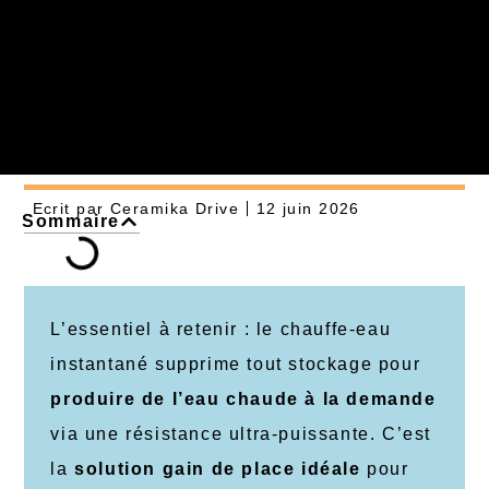
Ecrit par
Ceramika Drive
12 juin 2026
Sommaire
L’essentiel à retenir : le chauffe-eau
instantané supprime tout stockage pour
produire de l’eau chaude à la demande
via une résistance ultra-puissante. C’est
la
solution gain de place idéale
pour