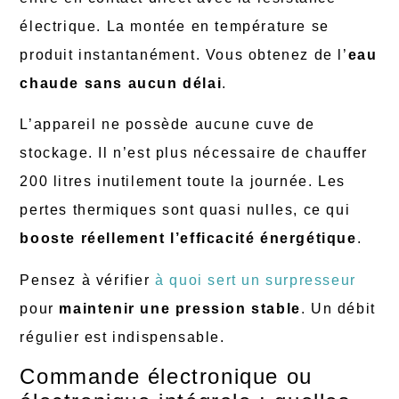
électrique. La montée en température se
produit instantanément. Vous obtenez de l’
eau
chaude sans aucun délai
.
L’appareil ne possède aucune cuve de
stockage. Il n’est plus nécessaire de chauffer
200 litres inutilement toute la journée. Les
pertes thermiques sont quasi nulles, ce qui
booste réellement l’efficacité énergétique
.
Pensez à vérifier
à quoi sert un surpresseur
pour
maintenir une pression stable
. Un débit
régulier est indispensable.
Commande électronique ou