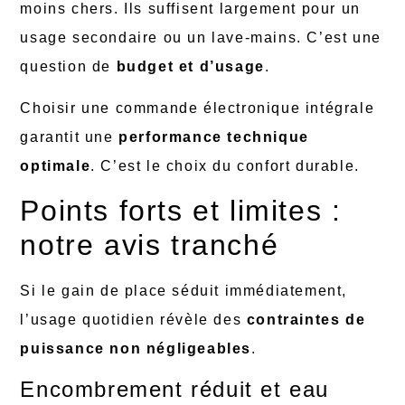
moins chers. Ils suffisent largement pour un
usage secondaire ou un lave-mains. C’est une
question de
budget et d’usage
.
Choisir une commande électronique intégrale
garantit une
performance technique
optimale
. C’est le choix du confort durable.
Points forts et limites :
notre avis tranché
Si le gain de place séduit immédiatement,
l’usage quotidien révèle des
contraintes de
puissance non négligeables
.
Encombrement réduit et eau