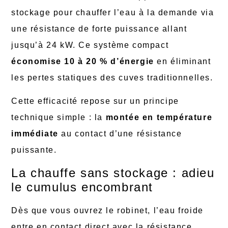
stockage pour chauffer l’eau à la demande via
une résistance de forte puissance allant
jusqu’à 24 kW. Ce système compact
économise 10 à 20 % d’énergie
en éliminant
les pertes statiques des cuves traditionnelles.
Cette efficacité repose sur un principe
technique simple : la
montée en température
immédiate
au contact d’une résistance
puissante.
La chauffe sans stockage : adieu
le cumulus encombrant
Dès que vous ouvrez le robinet, l’eau froide
entre en contact direct avec la résistance