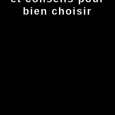
bien choisir