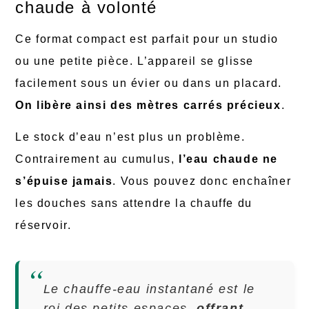
chaude à volonté
Ce format compact est parfait pour un studio
ou une petite pièce. L’appareil se glisse
facilement sous un évier ou dans un placard.
On libère ainsi des mètres carrés précieux
.
Le stock d’eau n’est plus un problème.
Contrairement au cumulus,
l’eau chaude ne
s’épuise jamais
. Vous pouvez donc enchaîner
les douches sans attendre la chauffe du
réservoir.
Le chauffe-eau instantané est le
roi des petits espaces,
offrant