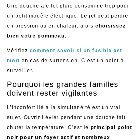
Une douche à effet pluie consomme trop pour
un petit modèle électrique. Le jet peut perdre
en pression ou en chaleur, alors
choisissez
bien votre pommeau
.
Vérifiez
comment savoir si un fusible est
mort
en cas de surtension. C’est un point à
surveiller.
Pourquoi les grandes familles
doivent rester vigilantes
L’inconfort lié à la simultanéité est un vrai
sujet. Ouvrir l’évier pendant une douche fait
chuter la température. C’est le
principal point
noir pour un foyer actif et nombreux
.