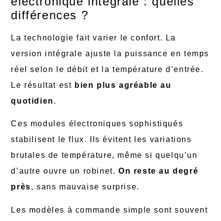
électronique intégrale : quelles
différences ?
La technologie fait varier le confort. La
version intégrale ajuste la puissance en temps
réel selon le débit et la température d’entrée.
Le résultat est
bien plus agréable au
quotidien
.
Ces modules électroniques sophistiqués
stabilisent le flux. Ils évitent les variations
brutales de température, même si quelqu’un
d’autre ouvre un robinet.
On reste au degré
près
, sans mauvaise surprise.
Les modèles à commande simple sont souvent