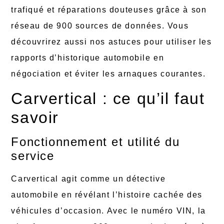
trafiqué et réparations douteuses grâce à son
réseau de 900 sources de données. Vous
découvrirez aussi nos astuces pour utiliser les
rapports d’historique automobile en
négociation et éviter les arnaques courantes.
Carvertical : ce qu’il faut
savoir
Fonctionnement et utilité du
service
Carvertical agit comme un détective
automobile en révélant l’histoire cachée des
véhicules d’occasion. Avec le numéro VIN, la