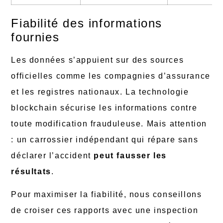
Fiabilité des informations
fournies
Les données s’appuient sur des sources
officielles comme les compagnies d’assurance
et les registres nationaux. La technologie
blockchain sécurise les informations contre
toute modification frauduleuse. Mais attention
: un carrossier indépendant qui répare sans
déclarer l’accident
peut fausser les
résultats
.
Pour maximiser la fiabilité, nous conseillons
de croiser ces rapports avec une inspection