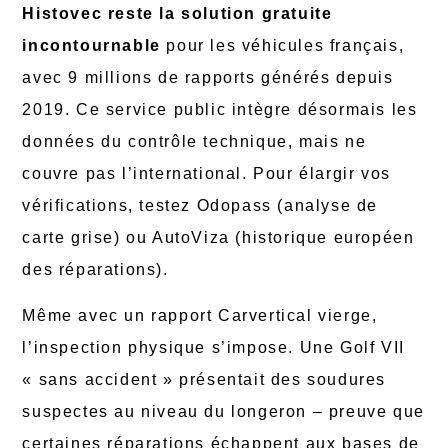
Histovec reste la solution gratuite
incontournable
pour les véhicules français,
avec 9 millions de rapports générés depuis
2019. Ce service public intègre désormais les
données du contrôle technique, mais ne
couvre pas l’international. Pour élargir vos
vérifications, testez Odopass (analyse de
carte grise) ou AutoViza (historique européen
des réparations).
Même avec un rapport Carvertical vierge,
l’inspection physique s’impose. Une Golf VII
« sans accident » présentait des soudures
suspectes au niveau du longeron – preuve que
certaines réparations échappent aux bases de