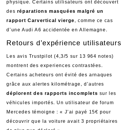
physique. Certains utilisateurs ont découvert
des
réparations masquées malgré un
rapport Carvertical vierge
, comme ce cas
d’une Audi A6 accidentée en Allemagne.
Retours d’expérience utilisateurs
Les avis Trustpilot (4,3/5 sur 13 964 notes)
montrent des experiences contrastées.
Certains acheteurs ont évité des arnaques
grâce aux alertes kilométrage, d’autres
déplorent des rapports incomplets
sur les
véhicules importés. Un utilisateur de forum
Mercedes témoigne : « J’ai payé 15€ pour
découvrir que la voiture avait 3 propriétaires