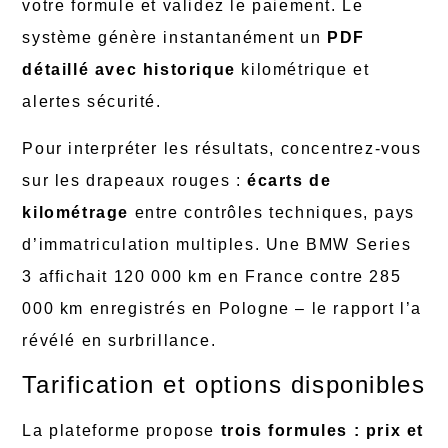
votre formule et validez le paiement. Le
système génère instantanément un
PDF
détaillé avec historique
kilométrique et
alertes sécurité.
Pour interpréter les résultats, concentrez-vous
sur les drapeaux rouges :
écarts de
kilométrage
entre contrôles techniques, pays
d’immatriculation multiples. Une BMW Series
3 affichait 120 000 km en France contre 285
000 km enregistrés en Pologne – le rapport l’a
révélé en surbrillance.
Tarification et options disponibles
La plateforme propose
trois formules : prix et