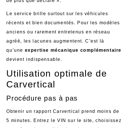
de plus que déclaré ».
Le service brille surtout sur les véhicules
récents et bien documentés. Pour les modèles
anciens ou rarement entretenus en réseau
agréé, les lacunes augmentent. C’est là
qu’une
expertise mécanique complémentaire
devient indispensable.
Utilisation optimale de
Carvertical
Procédure pas à pas
Obtenir un rapport Carvertical prend moins de
5 minutes. Entrez le VIN sur le site, choisissez