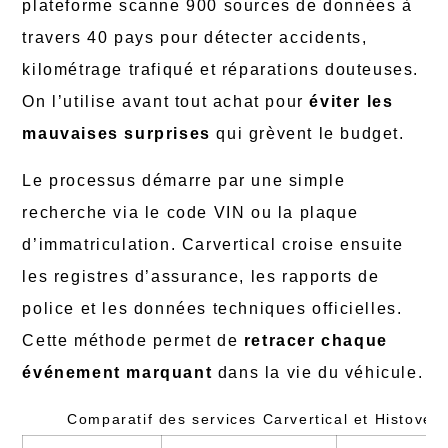
plateforme scanne 900 sources de données à
travers 40 pays pour détecter accidents,
kilométrage trafiqué et réparations douteuses.
On l’utilise avant tout achat pour
éviter les
mauvaises surprises
qui grèvent le budget.
Le processus démarre par une simple
recherche via le code VIN ou la plaque
d’immatriculation. Carvertical croise ensuite
les registres d’assurance, les rapports de
police et les données techniques officielles.
Cette méthode permet de
retracer chaque
événement marquant
dans la vie du véhicule.
Comparatif des services Carvertical et Histovec