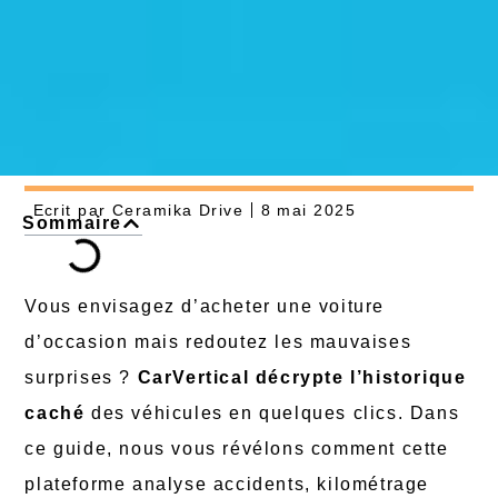
Ecrit par
Ceramika Drive
8 mai 2025
Sommaire
Vous envisagez d’acheter une voiture
d’occasion mais redoutez les mauvaises
surprises ?
CarVertical décrypte l’historique
caché
des véhicules en quelques clics. Dans
ce guide, nous vous révélons comment cette
plateforme analyse accidents, kilométrage