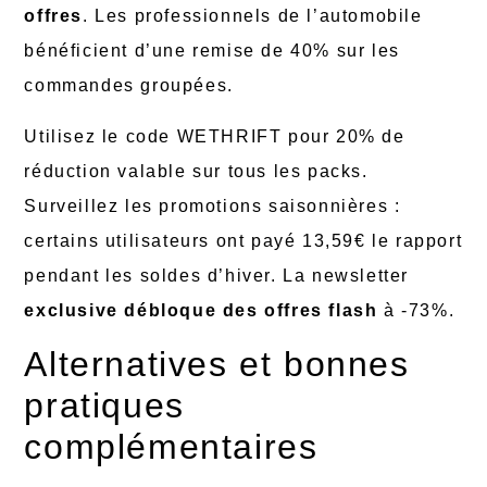
offres
. Les professionnels de l’automobile
bénéficient d’une remise de 40% sur les
commandes groupées.
Utilisez le code WETHRIFT pour 20% de
réduction valable sur tous les packs.
Surveillez les promotions saisonnières :
certains utilisateurs ont payé 13,59€ le rapport
pendant les soldes d’hiver. La newsletter
exclusive débloque des offres flash
à -73%.
Alternatives et bonnes
pratiques
complémentaires