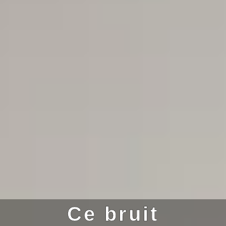
Ce bruit