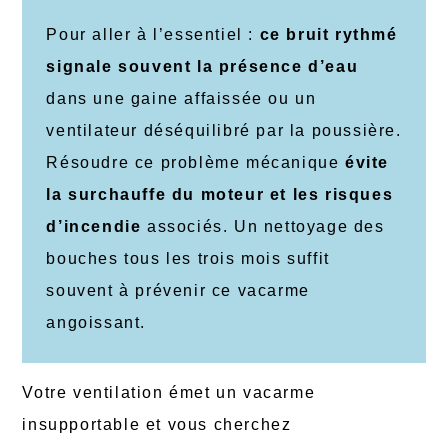
Pour aller à l’essentiel :
ce bruit rythmé
signale souvent la présence d’eau
dans une gaine affaissée ou un
ventilateur déséquilibré par la poussière.
Résoudre ce problème mécanique
évite
la surchauffe du moteur et les risques
d’incendie
associés. Un nettoyage des
bouches tous les trois mois suffit
souvent à prévenir ce vacarme
angoissant.
Votre ventilation émet un vacarme
insupportable et vous cherchez