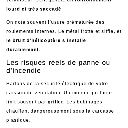
lourd et très saccadé
.
On note souvent l’usure prématurée des
roulements internes. Le métal frotte et siffle, et
le bruit d’hélicoptère s’installe
durablement
.
Les risques réels de panne ou
d’incendie
Parlons de la sécurité électrique de votre
caisson de ventilation. Un moteur qui force
finit souvent par
griller
. Les bobinages
chauffent dangereusement sous la carcasse
plastique.