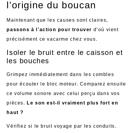
l’origine du boucan
Maintenant que les causes sont claires,
passons à l’action pour trouver
d’où vient
précisément ce vacarme chez vous.
Isoler le bruit entre le caisson et
les bouches
Grimpez immédiatement dans les combles
pour écouter le bloc moteur. Comparez ensuite
ce volume sonore avec celui perçu dans vos
pièces.
Le son est-il vraiment plus fort en
haut ?
Vérifiez si le bruit voyage par les conduits.