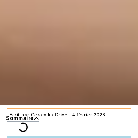
Ecrit par
Ceramika Drive
4 février 2026
Sommaire