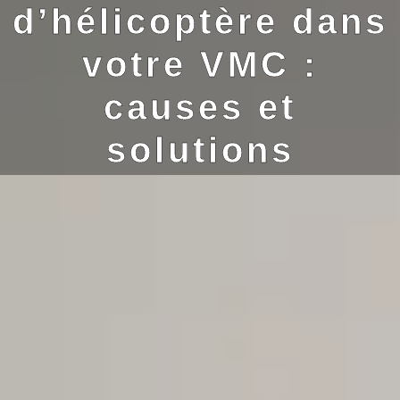
d’hélicoptère dans
votre VMC :
causes et
solutions