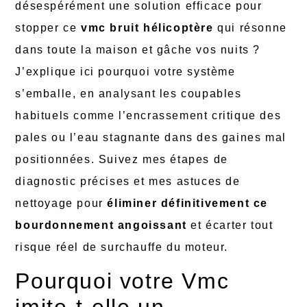
désespérément une solution efficace pour
stopper ce
vmc bruit hélicoptère
qui résonne
dans toute la maison et gâche vos nuits ?
J’explique ici pourquoi votre système
s’emballe, en analysant les coupables
habituels comme l’encrassement critique des
pales ou l’eau stagnante dans des gaines mal
positionnées. Suivez mes étapes de
diagnostic précises et mes astuces de
nettoyage pour
éliminer définitivement ce
bourdonnement angoissant
et écarter tout
risque réel de surchauffe du moteur.
Pourquoi votre Vmc