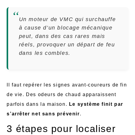
Un moteur de VMC qui surchauffe
à cause d’un blocage mécanique
peut, dans des cas rares mais
réels, provoquer un départ de feu
dans les combles.
Il faut repérer les signes avant-coureurs de fin
de vie. Des odeurs de chaud apparaissent
parfois dans la maison.
Le système finit par
s’arrêter net sans prévenir
.
3 étapes pour localiser