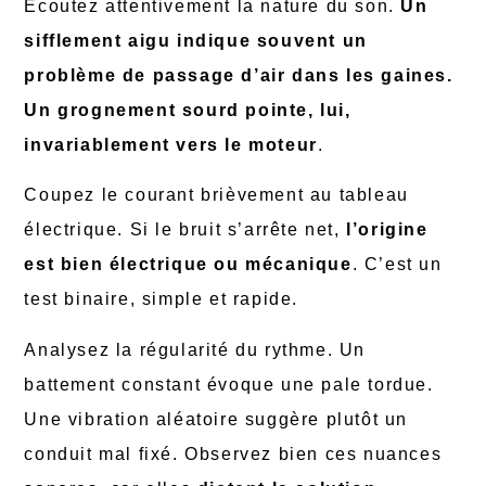
Écoutez attentivement la nature du son.
Un
sifflement aigu indique souvent un
problème de passage d’air dans les gaines.
Un grognement sourd pointe, lui,
invariablement vers le moteur
.
Coupez le courant brièvement au tableau
électrique. Si le bruit s’arrête net,
l’origine
est bien électrique ou mécanique
. C’est un
test binaire, simple et rapide.
Analysez la régularité du rythme. Un
battement constant évoque une pale tordue.
Une vibration aléatoire suggère plutôt un
conduit mal fixé. Observez bien ces nuances