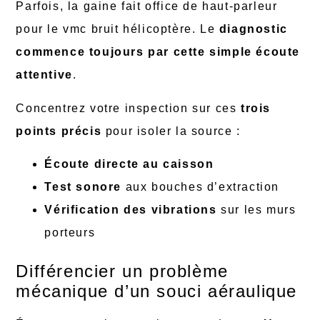
Parfois, la gaine fait office de haut-parleur
pour le vmc bruit hélicoptère. Le
diagnostic
commence toujours par cette simple écoute
attentive
.
Concentrez votre inspection sur ces
trois
points précis
pour isoler la source :
Écoute directe au caisson
Test sonore
aux bouches d’extraction
Vérification des vibrations
sur les murs
porteurs
Différencier un problème
mécanique d’un souci aéraulique