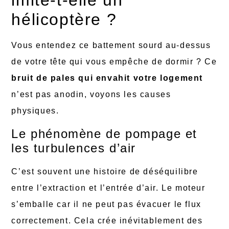
imite-t-elle un
hélicoptère ?
Vous entendez ce battement sourd au-dessus
de votre tête qui vous empêche de dormir ? Ce
bruit de pales qui envahit votre logement
n’est pas anodin, voyons les causes
physiques.
Le phénomène de pompage et
les turbulences d’air
C’est souvent une histoire de déséquilibre
entre l’extraction et l’entrée d’air. Le moteur
s’emballe car il ne peut pas évacuer le flux
correctement. Cela crée inévitablement des