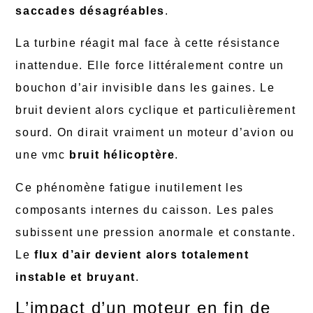
saccades désagréables
.
La turbine réagit mal face à cette résistance
inattendue. Elle force littéralement contre un
bouchon d’air invisible dans les gaines. Le
bruit devient alors cyclique et particulièrement
sourd. On dirait vraiment un moteur d’avion ou
une vmc
bruit hélicoptère
.
Ce phénomène fatigue inutilement les
composants internes du caisson. Les pales
subissent une pression anormale et constante.
Le
flux d’air devient alors totalement
instable et bruyant
.
L’impact d’un moteur en fin de