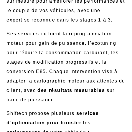
sur mesure pour améliorer les performances et
le couple de vos véhicules, avec une
expertise reconnue dans les stages 1 à 3.
Ses services incluent la reprogrammation
moteur pour gain de puissance, l’ecotuning
pour réduire la consommation carburant, les
stages de modification progressifs et la
conversion E85. Chaque intervention vise à
adapter la cartographie moteur aux attentes du
client, avec
des résultats mesurables
sur
banc de puissance.
Shiftech propose plusieurs
services
d’optimisation pour booster
les