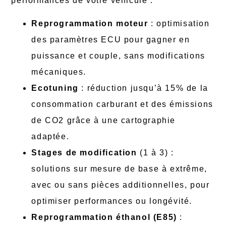
performances de votre véhicule :
Reprogrammation moteur
: optimisation
des paramètres ECU pour gagner en
puissance et couple, sans modifications
mécaniques.
Ecotuning
: réduction jusqu’à 15% de la
consommation carburant et des émissions
de CO2 grâce à une cartographie
adaptée.
Stages de modification
(1 à 3) :
solutions sur mesure de base à extrême,
avec ou sans pièces additionnelles, pour
optimiser performances ou longévité.
Reprogrammation éthanol (E85)
: