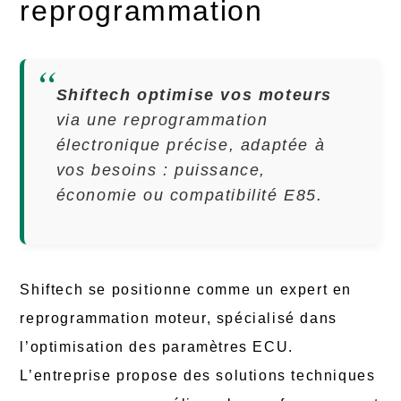
reprogrammation
Shiftech optimise vos moteurs
via une reprogrammation
électronique précise, adaptée à
vos besoins : puissance,
économie ou compatibilité E85.
Shiftech se positionne comme un expert en
reprogrammation moteur, spécialisé dans
l’optimisation des paramètres ECU.
L’entreprise propose des solutions techniques