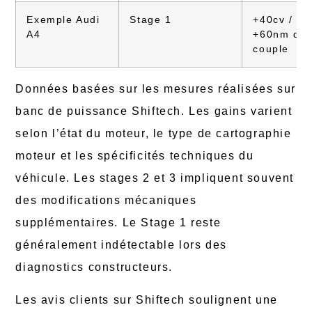
Exemple Audi
Stage 1
+40cv /
A4
+60nm de
couple
Données basées sur les mesures réalisées sur
banc de puissance Shiftech. Les gains varient
selon l’état du moteur, le type de cartographie
moteur et les spécificités techniques du
véhicule. Les stages 2 et 3 impliquent souvent
des modifications mécaniques
supplémentaires. Le Stage 1 reste
généralement indétectable lors des
diagnostics constructeurs.
Les avis clients sur Shiftech soulignent une