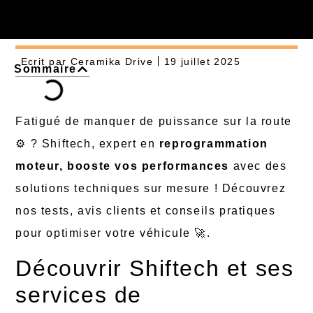
Ecrit par
Ceramika Drive
19 juillet 2025
Sommaire
Fatigué de manquer de puissance sur la route
⚙️ ? Shiftech, expert en
reprogrammation
moteur, booste vos performances
avec des
solutions techniques sur mesure ! Découvrez
nos tests, avis clients et conseils pratiques
pour optimiser votre véhicule 🚀.
Découvrir Shiftech et ses
services de