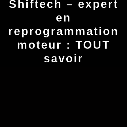
Shiftech – expert
en
reprogrammation
moteur : TOUT
savoir