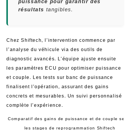
puissance pour garantir des
résultats
tangibles.
Chez Shiftech, l’intervention commence par
l’analyse du véhicule via des outils de
diagnostic avancés. L’équipe ajuste ensuite
les paramètres ECU pour optimiser puissance
et couple. Les tests sur banc de puissance
finalisent l’opération, assurant des gains
concrets et mesurables. Un suivi personnalisé
complète l’expérience.
Comparatif des gains de puissance et de couple selo
les stages de reprogrammation Shiftech