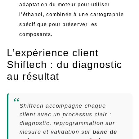
adaptation du moteur pour utiliser
l’éthanol, combinée à une cartographie
spécifique pour préserver les
composants.
L’expérience client
Shiftech : du diagnostic
au résultat
Shiftech accompagne chaque
client avec un processus clair :
diagnostic, reprogrammation sur
mesure et validation sur
banc de