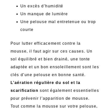
Un excès d’humidité
Un manque de lumière
Une pelouse mal entretenue ou trop
courte
Pour lutter efficacement contre la
mousse, il faut agir sur ces causes. Un
sol équilibré et bien drainé, une tonte
adaptée et un bon ensoleillement sont les
clés d’une pelouse en bonne santé.
L’aération régulière du sol et la
scarification
sont également essentielles
pour prévenir l’apparition de mousse.
Tout comme la mousse sur votre pelouse,