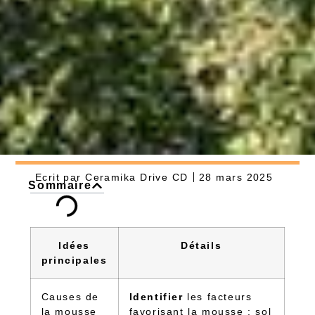
Ecrit par
Ceramika Drive CD
28 mars 2025
Sommaire
Idées
Détails
principales
Causes de
Identifier
les facteurs
la mousse
favorisant la mousse : sol