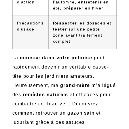
d’action
l’automne,
entretenir
en
été,
préparer
en hiver
Précautions
Respecter
les dosages et
d’usage
tester
sur une petite
zone avant traitement
complet
La
mousse dans votre pelouse
peut
rapidement devenir un véritable casse-
tête pour les jardiniers amateurs.
Heureusement, ma
grand-mère
m’a légué
des
remèdes naturels
et efficaces pour
combattre ce fléau vert. Découvrez
comment retrouver un gazon sain et
luxuriant grâce à ces astuces