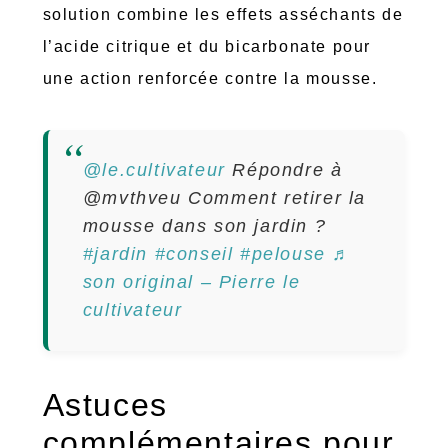
solution combine les effets asséchants de
l’acide citrique et du bicarbonate pour
une action renforcée contre la mousse.
@le.cultivateur
Répondre à
@mvthveu Comment retirer la
mousse dans son jardin ?
#jardin
#conseil
#pelouse
♬
son original – Pierre le
cultivateur
Astuces
complémentaires pour