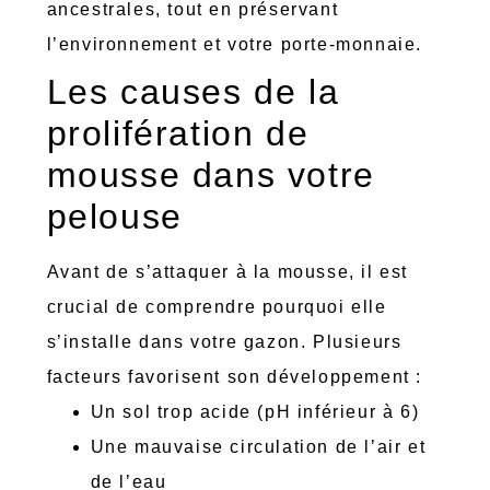
ancestrales, tout en préservant
l’environnement et votre porte-monnaie.
Les causes de la
prolifération de
mousse dans votre
pelouse
Avant de s’attaquer à la mousse, il est
crucial de comprendre pourquoi elle
s’installe dans votre gazon. Plusieurs
facteurs favorisent son développement :
Un sol trop acide (pH inférieur à 6)
Une mauvaise circulation de l’air et
de l’eau