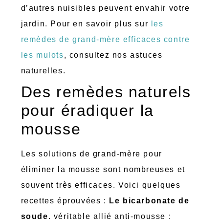
d’autres nuisibles peuvent envahir votre
jardin. Pour en savoir plus sur
les
remèdes de grand-mère efficaces contre
les mulots
, consultez nos astuces
naturelles.
Des remèdes naturels
pour éradiquer la
mousse
Les solutions de grand-mère pour
éliminer la mousse sont nombreuses et
souvent très efficaces. Voici quelques
recettes éprouvées :
Le bicarbonate de
soude
, véritable allié anti-mousse :