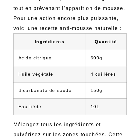
tout en prévenant l’apparition de mousse.
Pour une action encore plus puissante,
voici une recette anti-mousse naturelle :
Ingrédients
Quantité
Acide citrique
600g
Huile végétale
4 cuillères
Bicarbonate de soude
150g
Eau tiède
10L
Mélangez tous les ingrédients et
pulvérisez sur les zones touchées. Cette