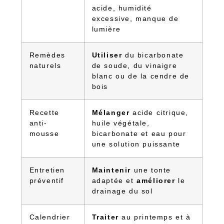
acide, humidité
excessive, manque de
lumière
Remèdes
Utiliser
du bicarbonate
naturels
de soude, du vinaigre
blanc ou de la cendre de
bois
Recette
Mélanger
acide citrique,
anti-
huile végétale,
mousse
bicarbonate et eau pour
une solution puissante
Entretien
Maintenir
une tonte
préventif
adaptée et
améliorer
le
drainage du sol
Calendrier
Traiter
au printemps et à