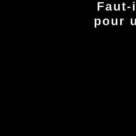
Faut-
pour 