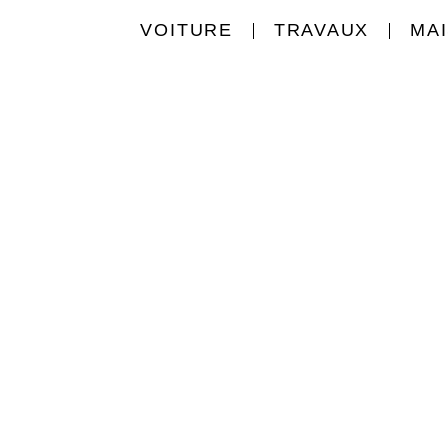
VOITURE
TRAVAUX
MA