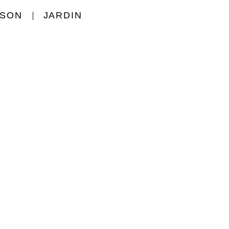
ISON
JARDIN