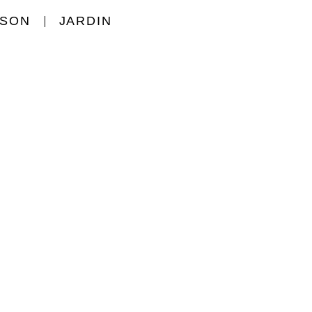
ISON
JARDIN