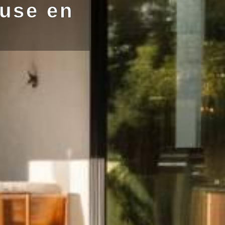
ouse en