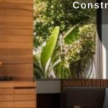
Constr