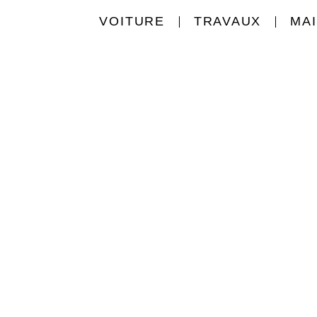
VOITURE
TRAVAUX
MA