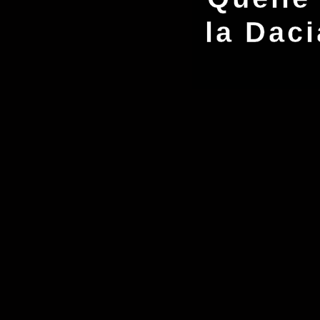
la Dac