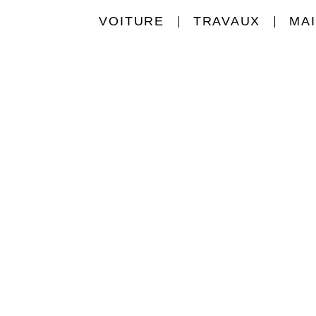
VOITURE
TRAVAUX
MA