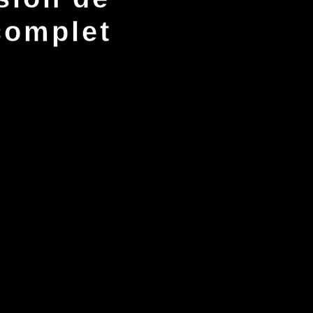
complet