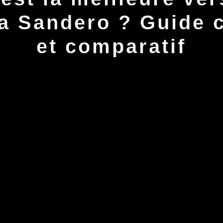
ia Sandero ? Guide 
et comparatif