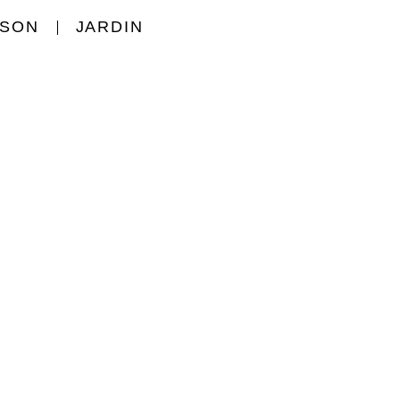
ISON
JARDIN