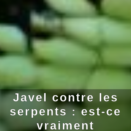
Javel contre les
serpents : est-ce
vraiment