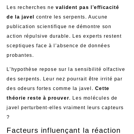
Les recherches ne
valident pas l’efficacité
de la javel
contre les serpents. Aucune
publication scientifique ne démontre son
action répulsive durable. Les experts restent
sceptiques face à l’absence de données
probantes.
L’hypothèse repose sur la sensibilité olfactive
des serpents. Leur nez pourrait être irrité par
des odeurs fortes comme la javel.
Cette
théorie reste à prouver
. Les molécules de
javel perturbent-elles vraiment leurs capteurs
?
Facteurs influençant la réaction