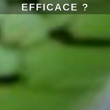
EFFICACE ?