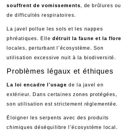
souffrent de vomissements
, de brûlures ou
de difficultés respiratoires.
La javel pollue les sols et les nappes
phréatiques. Elle
détruit la faune et la flore
locales, perturbant l’écosystème. Son
utilisation excessive nuit à la biodiversité.
Problèmes légaux et éthiques
La loi encadre l’usage
de la javel en
extérieur. Dans certaines zones protégées,
son utilisation est strictement réglementée.
Éloigner les serpents avec des produits
chimiques déséquilibre l’écosystème local.