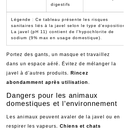
digestifs
Légende : Ce tableau présente les risques
sanitaires liés à la javel selon le type d’exposition.
La javel (pH 11) contient de l’hypochlorite de
sodium (9% max en usage domestique).
Portez des gants, un masque et travaillez
dans un espace aéré. Évitez de mélanger la
javel à d’autres produits.
Rincez
abondamment après utilisation
.
Dangers pour les animaux
domestiques et l’environnement
Les animaux peuvent avaler de la javel ou en
respirer les vapeurs.
Chiens et chats