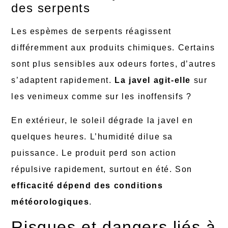
des serpents
Les espèmes de serpents réagissent
différemment aux produits chimiques. Certains
sont plus sensibles aux odeurs fortes, d’autres
s’adaptent rapidement.
La javel agit-elle
sur
les venimeux comme sur les inoffensifs ?
En extérieur, le soleil dégrade la javel en
quelques heures. L’humidité dilue sa
puissance. Le produit perd son action
répulsive rapidement, surtout en été. Son
efficacité dépend des conditions
météorologiques
.
Risques et dangers liés à