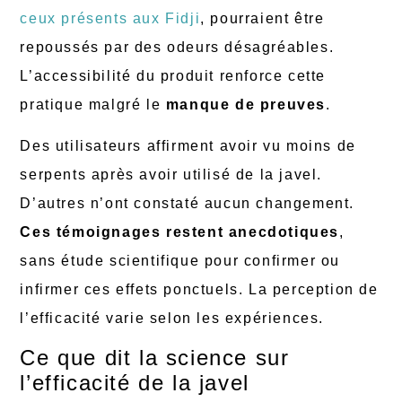
ceux présents aux Fidji
, pourraient être
repoussés par des odeurs désagréables.
L’accessibilité du produit renforce cette
pratique malgré le
manque de preuves
.
Des utilisateurs affirment avoir vu moins de
serpents après avoir utilisé de la javel.
D’autres n’ont constaté aucun changement.
Ces témoignages restent anecdotiques
,
sans étude scientifique pour confirmer ou
infirmer ces effets ponctuels. La perception de
l’efficacité varie selon les expériences.
Ce que dit la science sur
l’efficacité de la javel