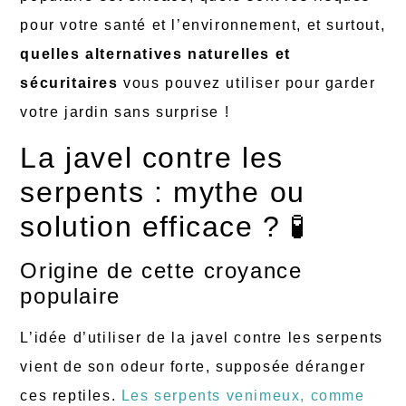
pour votre santé et l’environnement, et surtout,
quelles alternatives naturelles et
sécuritaires
vous pouvez utiliser pour garder
votre jardin sans surprise !
La javel contre les
serpents : mythe ou
solution efficace ? 🧪
Origine de cette croyance
populaire
L’idée d’utiliser de la javel contre les serpents
vient de son odeur forte, supposée déranger
ces reptiles.
Les serpents venimeux, comme