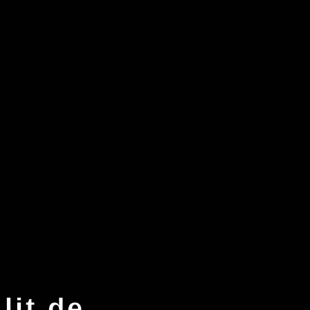
lit de