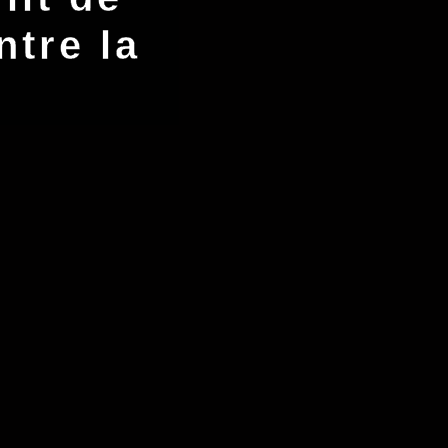
ntre la