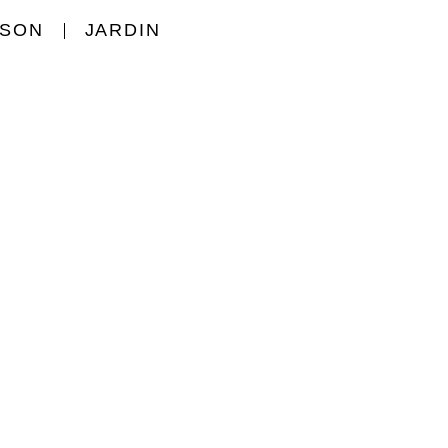
ISON
JARDIN