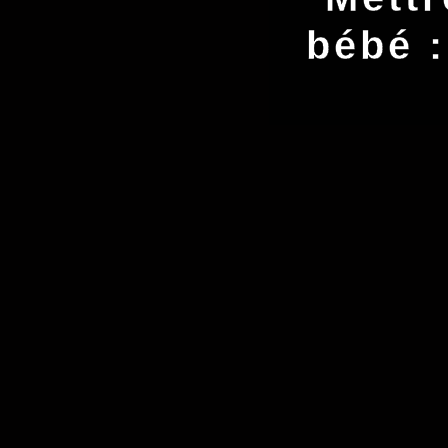
bébé :