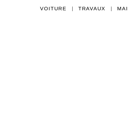
VOITURE
TRAVAUX
MA