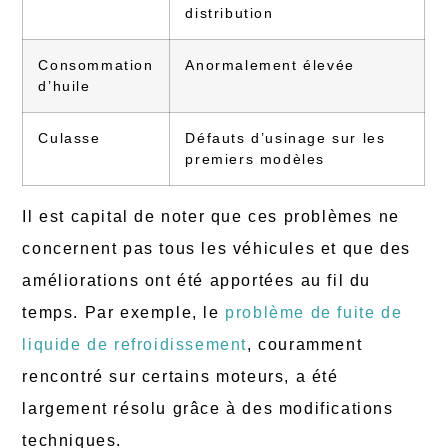
distribution
Consommation
Anormalement élevée
d’huile
Culasse
Défauts d’usinage sur les
premiers modèles
Il est capital de noter que ces problèmes ne
concernent pas tous les véhicules et que des
améliorations ont été apportées au fil du
temps. Par exemple, le
problème de fuite de
liquide de refroidissement
, couramment
rencontré sur certains moteurs, a été
largement résolu grâce à des modifications
techniques.