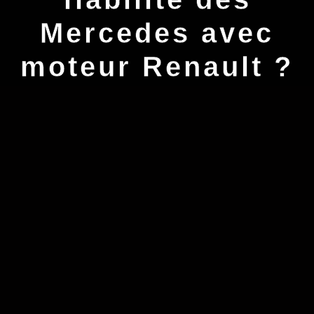
Mercedes avec
moteur Renault ?