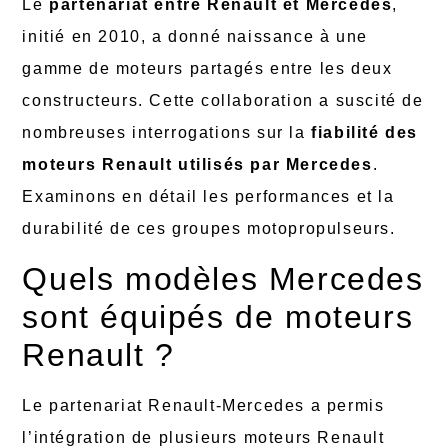
Le
partenariat entre Renault et Mercedes
,
initié en 2010, a donné naissance à une
gamme de moteurs partagés entre les deux
constructeurs. Cette collaboration a suscité de
nombreuses interrogations sur la
fiabilité des
moteurs Renault utilisés par Mercedes
.
Examinons en détail les performances et la
durabilité de ces groupes motopropulseurs.
Quels modèles Mercedes
sont équipés de moteurs
Renault ?
Le partenariat Renault-Mercedes a permis
l’intégration de plusieurs moteurs Renault