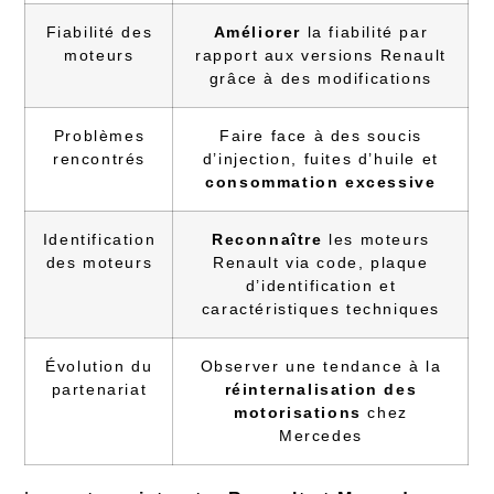
Fiabilité des
Améliorer
la fiabilité par
moteurs
rapport aux versions Renault
grâce à des modifications
Problèmes
Faire face à des soucis
rencontrés
d’injection, fuites d’huile et
consommation excessive
Identification
Reconnaître
les moteurs
des moteurs
Renault via code, plaque
d’identification et
caractéristiques techniques
Évolution du
Observer une tendance à la
partenariat
réinternalisation des
motorisations
chez
Mercedes