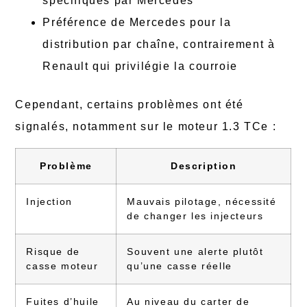
spécifiques par Mercedes
Préférence de Mercedes pour la
distribution par chaîne, contrairement à
Renault qui privilégie la courroie
Cependant, certains problèmes ont été
signalés, notamment sur le moteur 1.3 TCe :
Problème
Description
Injection
Mauvais pilotage, nécessité
de changer les injecteurs
Risque de
Souvent une alerte plutôt
casse moteur
qu’une casse réelle
Fuites d’huile
Au niveau du carter de