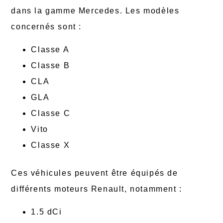
dans la gamme Mercedes. Les modèles
concernés sont :
Classe A
Classe B
CLA
GLA
Classe C
Vito
Classe X
Ces véhicules peuvent être équipés de
différents moteurs Renault, notamment :
1.5 dCi