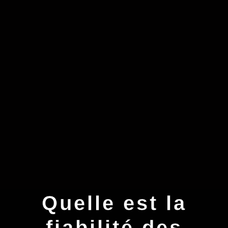
Quelle est la
fiabilité des