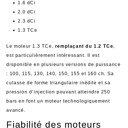
1.6 dCi
2.0 dCi
2.3 dCi
1.3 TCe
Le moteur 1.3 TCe,
remplaçant du 1.2 TCe
,
est particulièrement intéressant. Il est
disponible en plusieurs versions de puissance
: 100, 115, 130, 140, 150, 155 et 160 ch. Sa
culasse de forme triangulaire inédite et sa
pression d’injection pouvant atteindre 250
bars en font un moteur technologiquement
avancé.
Fiabilité des moteurs