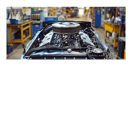
Comment identifier un
moteur Renault dans une
Mercedes ?