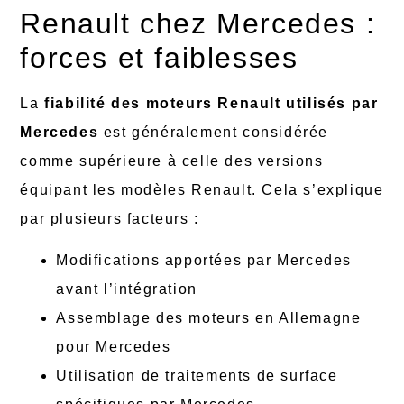
Renault chez Mercedes :
forces et faiblesses
La
fiabilité des moteurs Renault utilisés par
Mercedes
est généralement considérée
comme supérieure à celle des versions
équipant les modèles Renault. Cela s’explique
par plusieurs facteurs :
Modifications apportées par Mercedes
avant l’intégration
Assemblage des moteurs en Allemagne
pour Mercedes
Utilisation de traitements de surface