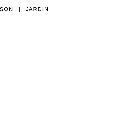
ISON
JARDIN