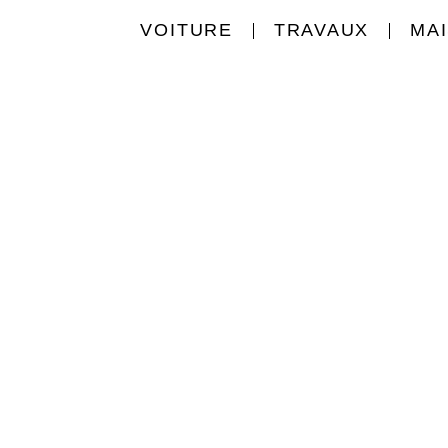
VOITURE
TRAVAUX
MA