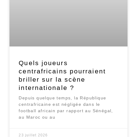
Quels joueurs
centrafricains pourraient
briller sur la scène
internationale ?
Depuis quelque temps, la République
centrafricaine est négligée dans le
football africain par rapport au Sénégal,
au Maroc ou au
23 juillet 2026