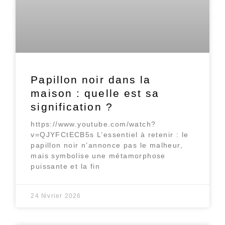
Papillon noir dans la
maison : quelle est sa
signification ?
https://www.youtube.com/watch?
v=QJYFCtECB5s L’essentiel à retenir : le
papillon noir n’annonce pas le malheur,
mais symbolise une métamorphose
puissante et la fin
24 février 2026