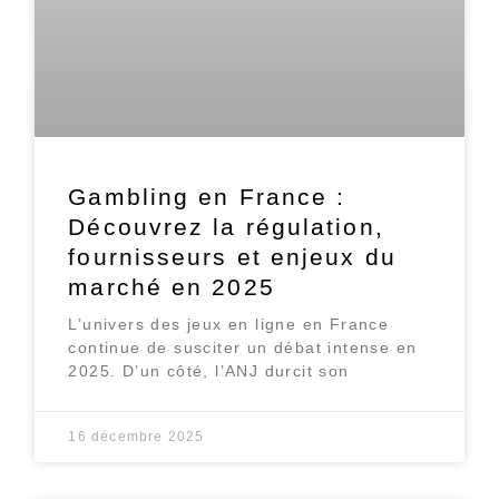
Gambling en France :
Découvrez la régulation,
fournisseurs et enjeux du
marché en 2025
L’univers des jeux en ligne en France
continue de susciter un débat intense en
2025. D’un côté, l’ANJ durcit son
16 décembre 2025