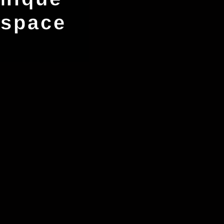
espace