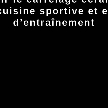
cuisine sportive et 
d’entraînement