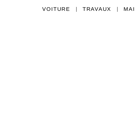
VOITURE
TRAVAUX
MA