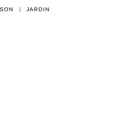
ISON
JARDIN