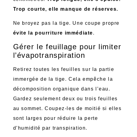
Trop courte, elle manque de réserves.
Ne broyez pas la tige. Une coupe propre
évite la pourriture immédiate
.
Gérer le feuillage pour limiter
l’évapotranspiration
Retirez toutes les feuilles sur la partie
immergée de la tige. Cela empêche la
décomposition organique dans l’eau.
Gardez seulement deux ou trois feuilles
au sommet. Coupez-les de moitié si elles
sont larges pour réduire la perte
d’humidité par transpiration.