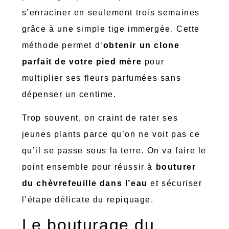
s’enraciner en seulement trois semaines
grâce à une simple tige immergée. Cette
méthode permet d’
obtenir un clone
parfait de votre pied mère
pour
multiplier ses fleurs parfumées sans
dépenser un centime.
Trop souvent, on craint de rater ses
jeunes plants parce qu’on ne voit pas ce
qu’il se passe sous la terre. On va faire le
point ensemble pour réussir à
bouturer
du chèvrefeuille dans l’eau
et sécuriser
l’étape délicate du repiquage.
Le bouturage du