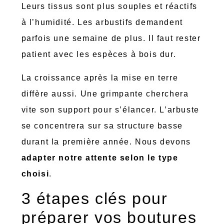
Leurs tissus sont plus souples et réactifs
à l’humidité. Les arbustifs demandent
parfois une semaine de plus. Il faut rester
patient avec les espèces à bois dur.
La croissance après la mise en terre
diffère aussi. Une grimpante cherchera
vite son support pour s’élancer. L’arbuste
se concentrera sur sa structure basse
durant la première année. Nous devons
adapter notre attente selon le type
choisi
.
3 étapes clés pour
préparer vos boutures