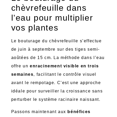
chèvrefeuille dans
l’eau pour multiplier
vos plantes
Le bouturage du chèvrefeuille s’effectue
de juin à septembre sur des tiges semi-
aoûtées de 15 cm. La méthode dans l’eau
offre un
enracinement visible en trois
semaines
, facilitant le contrôle visuel
avant le rempotage. C’est une approche
idéale pour surveiller la croissance sans
perturber le système racinaire naissant.
Passons maintenant aux
bénéfices