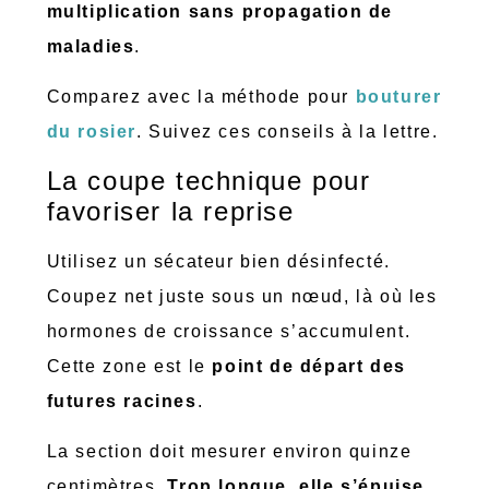
multiplication sans propagation de
maladies
.
Comparez avec la méthode pour
bouturer
du rosier
. Suivez ces conseils à la lettre.
La coupe technique pour
favoriser la reprise
Utilisez un sécateur bien désinfecté.
Coupez net juste sous un nœud, là où les
hormones de croissance s’accumulent.
Cette zone est le
point de départ des
futures racines
.
La section doit mesurer environ quinze
centimètres.
Trop longue, elle s’épuise.