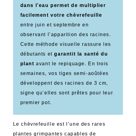
dans l’eau permet de multiplier
facilement votre chèvrefeuille
entre juin et septembre en
observant l’apparition des racines.
Cette méthode visuelle rassure les
débutants et
garantit la santé du
plant
avant le repiquage. En trois
semaines, vos tiges semi-aoûtées
développent des racines de 3 cm,
signe qu’elles sont prêtes pour leur
premier pot.
Le chèvrefeuille est l’une des rares
plantes grimpantes capables de