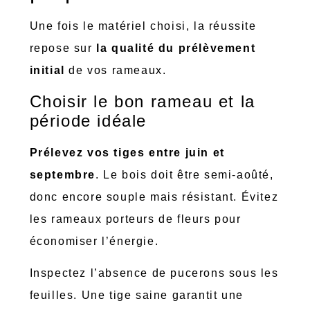
Une fois le matériel choisi, la réussite
repose sur
la qualité du prélèvement
initial
de vos rameaux.
Choisir le bon rameau et la
période idéale
Prélevez vos tiges entre juin et
septembre
. Le bois doit être semi-aoûté,
donc encore souple mais résistant. Évitez
les rameaux porteurs de fleurs pour
économiser l’énergie.
Inspectez l’absence de pucerons sous les
feuilles. Une tige saine garantit une