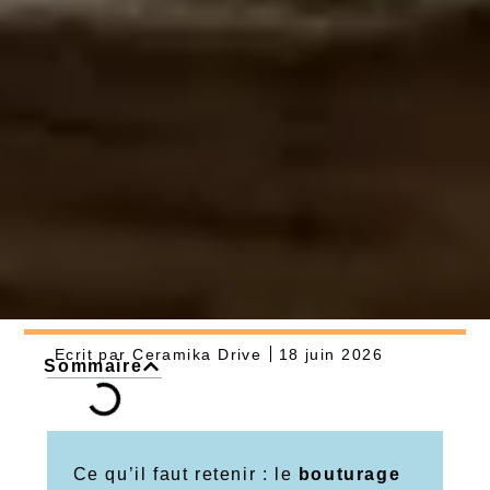
Ecrit par
Ceramika Drive
18 juin 2026
Sommaire
Ce qu’il faut retenir : le
bouturage