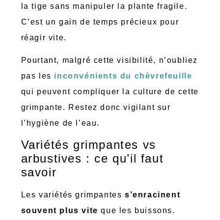
la tige sans manipuler la plante fragile.
C’est un gain de temps précieux pour
réagir vite.
Pourtant, malgré cette visibilité, n’oubliez
pas les
inconvénients du chèvrefeuille
qui peuvent compliquer la culture de cette
grimpante. Restez donc vigilant sur
l’hygiène de l’eau.
Variétés grimpantes vs
arbustives : ce qu’il faut
savoir
Les variétés grimpantes
s’enracinent
souvent plus vite
que les buissons.