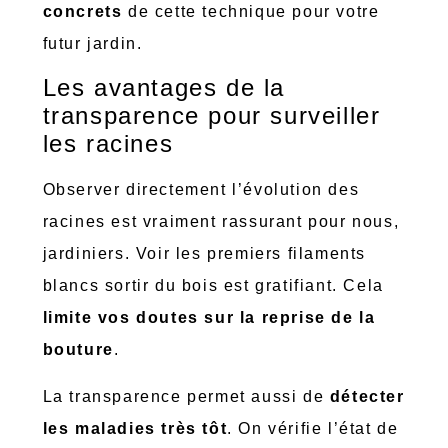
concrets
de cette technique pour votre
futur jardin.
Les avantages de la
transparence pour surveiller
les racines
Observer directement l’évolution des
racines est vraiment rassurant pour nous,
jardiniers. Voir les premiers filaments
blancs sortir du bois est gratifiant. Cela
limite vos doutes sur la reprise de la
bouture
.
La transparence permet aussi de
détecter
les maladies très tôt
. On vérifie l’état de