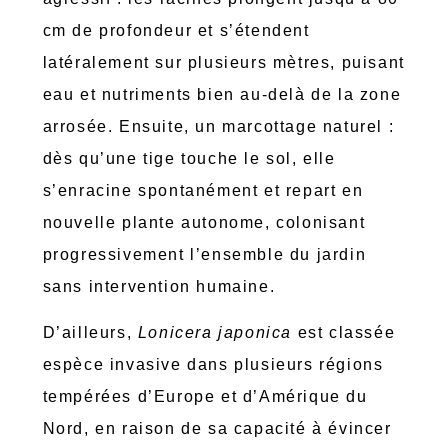
cm de profondeur et s’étendent
latéralement sur plusieurs mètres, puisant
eau et nutriments bien au-delà de la zone
arrosée. Ensuite, un marcottage naturel :
dès qu’une tige touche le sol, elle
s’enracine spontanément et repart en
nouvelle plante autonome, colonisant
progressivement l’ensemble du jardin
sans intervention humaine.
D’ailleurs,
Lonicera japonica
est classée
espèce invasive dans plusieurs régions
tempérées d’Europe et d’Amérique du
Nord, en raison de sa capacité à évincer