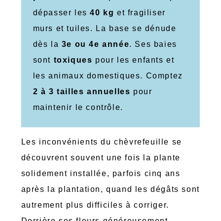
dépasser les
40 kg
et fragiliser
murs et tuiles. La base se dénude
dès la
3e ou 4e année
. Ses baies
sont
toxiques
pour les enfants et
les animaux domestiques. Comptez
2 à 3 tailles annuelles
pour
maintenir le contrôle.
Les inconvénients du chèvrefeuille se
découvrent souvent une fois la plante
solidement installée, parfois cinq ans
après la plantation, quand les dégâts sont
autrement plus difficiles à corriger.
Derrière ses fleurs généreusement