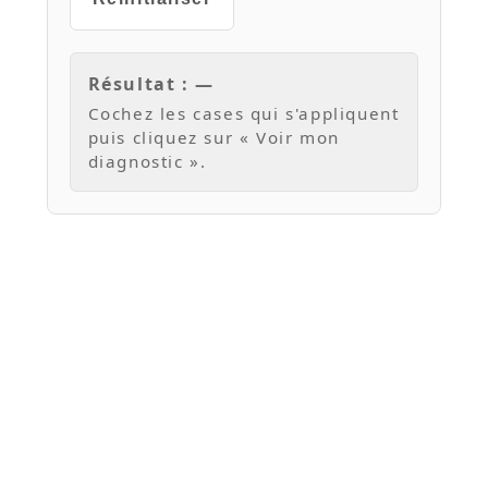
Résultat : —
Cochez les cases qui s'appliquent
puis cliquez sur « Voir mon
diagnostic ».