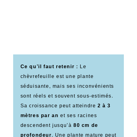
Ce qu’il faut retenir :
Le
chèvrefeuille est une plante
séduisante, mais ses inconvénients
sont réels et souvent sous-estimés.
Sa croissance peut atteindre
2 à 3
mètres par an
et ses racines
descendent jusqu’à
80 cm de
profondeur
. Une plante mature peut