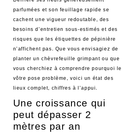
parfumées et son feuillage rapide se
cachent une vigueur redoutable, des
besoins d’entretien sous-estimés et des
risques que les étiquettes de pépinière
n’affichent pas. Que vous envisagiez de
planter un chèvrefeuille grimpant ou que
vous cherchiez à comprendre pourquoi le
vôtre pose problème, voici un état des
lieux complet, chiffres à l’appui.
Une croissance qui
peut dépasser 2
mètres par an