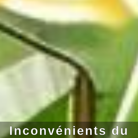
Inconvénients du