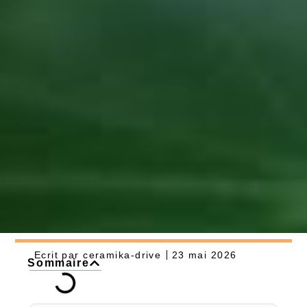
Ecrit par
ceramika-drive
23 mai 2026
Sommaire