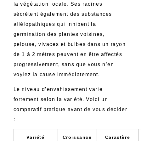
la végétation locale. Ses racines
sécrètent également des substances
allélopathiques qui inhibent la
germination des plantes voisines,
pelouse, vivaces et bulbes dans un rayon
de 1 à 2 mètres peuvent en être affectés
progressivement, sans que vous n’en
voyiez la cause immédiatement.
Le niveau d’envahissement varie
fortement selon la variété. Voici un
comparatif pratique avant de vous décider
:
Variété
Croissance
Caractère