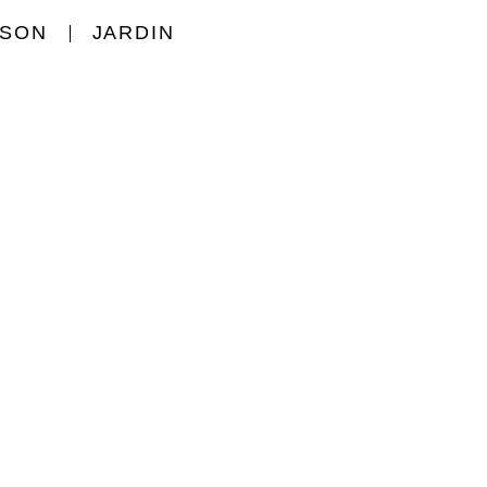
ISON
JARDIN