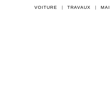
VOITURE
TRAVAUX
MA