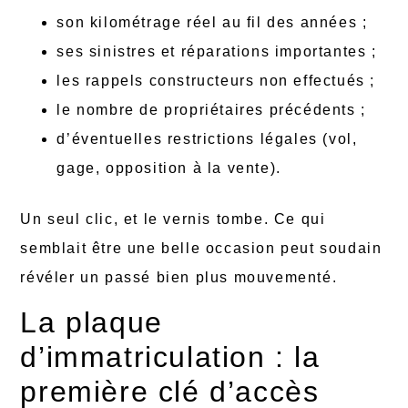
son kilométrage réel au fil des années ;
ses sinistres et réparations importantes ;
les rappels constructeurs non effectués ;
le nombre de propriétaires précédents ;
d’éventuelles restrictions légales (vol,
gage, opposition à la vente).
Un seul clic, et le vernis tombe. Ce qui
semblait être une belle occasion peut soudain
révéler un passé bien plus mouvementé.
La plaque
d’immatriculation : la
première clé d’accès