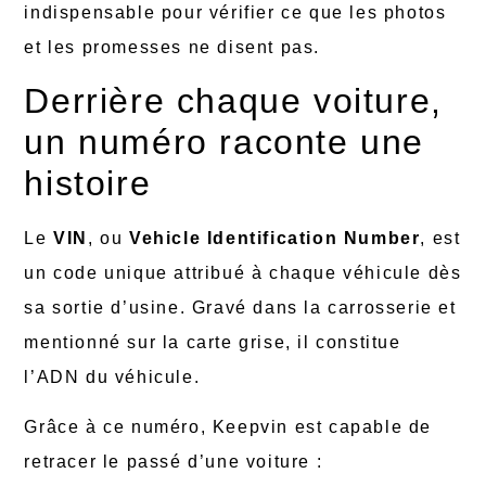
indispensable pour vérifier ce que les photos
et les promesses ne disent pas.
Derrière chaque voiture,
un numéro raconte une
histoire
Le
VIN
, ou
Vehicle Identification Number
, est
un code unique attribué à chaque véhicule dès
sa sortie d’usine. Gravé dans la carrosserie et
mentionné sur la carte grise, il constitue
l’ADN du véhicule.
Grâce à ce numéro, Keepvin est capable de
retracer le passé d’une voiture :