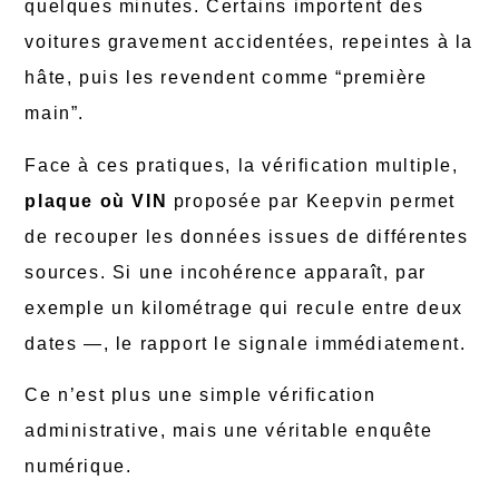
quelques minutes. Certains importent des
voitures gravement accidentées, repeintes à la
hâte, puis les revendent comme “première
main”.
Face à ces pratiques, la vérification multiple,
plaque où VIN
proposée par Keepvin permet
de recouper les données issues de différentes
sources. Si une incohérence apparaît, par
exemple un kilométrage qui recule entre deux
dates —, le rapport le signale immédiatement.
Ce n’est plus une simple vérification
administrative, mais une véritable enquête
numérique.