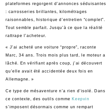
plateformes regorgent d’annonces séduisantes
: carrosseries brillantes, kilométrages
raisonnables, historique d’entretien “complet”.
Tout semble parfait. Jusqu’à ce que la réalité
rattrape l’acheteur.
« J’ai acheté une voiture “propre”, raconte
Marc, 34 ans. Trois mois plus tard, le moteur a
lâché. En vérifiant après coup, j’ai découvert
qu’elle avait été accidentée deux fois en
Allemagne. »
Ce type de mésaventure n’a rien d’isolé. Dans
ce contexte, des outils comme
Keepvin
s’imposent désormais comme un rempart