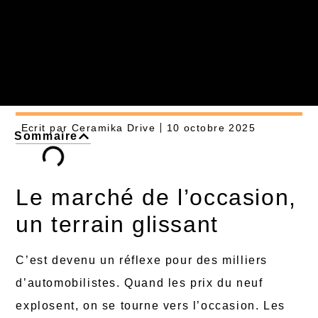
Ecrit par
Ceramika Drive
10 octobre 2025
Sommaire
Le marché de l’occasion,
un terrain glissant
C’est devenu un réflexe pour des milliers
d’automobilistes. Quand les prix du neuf
explosent, on se tourne vers l’occasion. Les