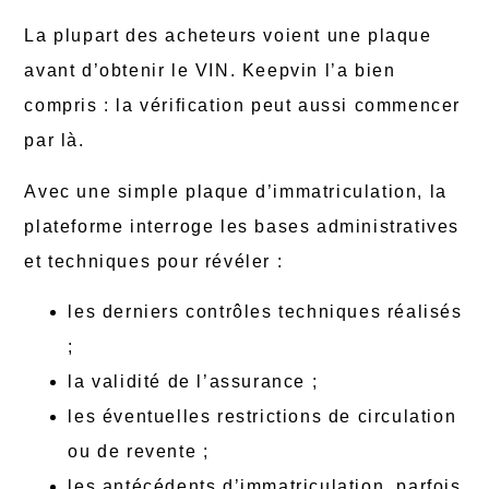
La plupart des acheteurs voient une plaque
avant d’obtenir le VIN. Keepvin l’a bien
compris : la vérification peut aussi commencer
par là.
Avec une simple plaque d’immatriculation, la
plateforme interroge les bases administratives
et techniques pour révéler :
les derniers contrôles techniques réalisés
;
la validité de l’assurance ;
les éventuelles restrictions de circulation
ou de revente ;
les antécédents d’immatriculation, parfois