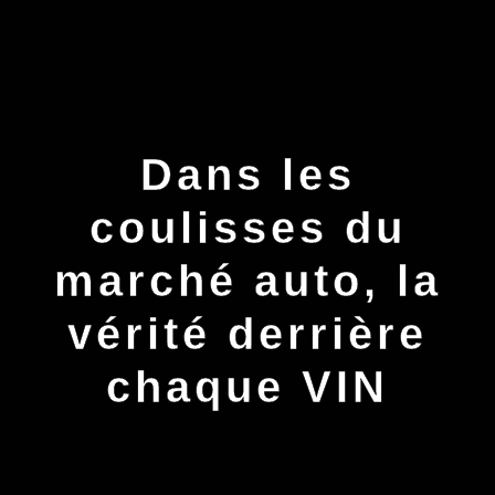
Dans les
coulisses du
marché auto, la
vérité derrière
chaque VIN