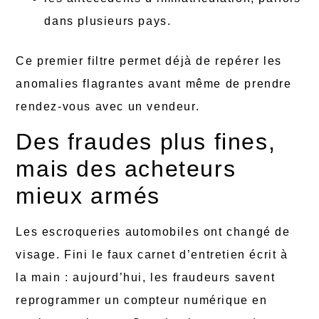
dans plusieurs pays.
Ce premier filtre permet déjà de repérer les
anomalies flagrantes avant même de prendre
rendez-vous avec un vendeur.
Des fraudes plus fines,
mais des acheteurs
mieux armés
Les escroqueries automobiles ont changé de
visage. Fini le faux carnet d’entretien écrit à
la main : aujourd’hui, les fraudeurs savent
reprogrammer un compteur numérique en