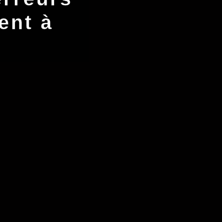
ent à