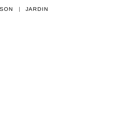
ISON
JARDIN