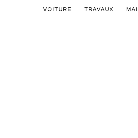
VOITURE
TRAVAUX
MA