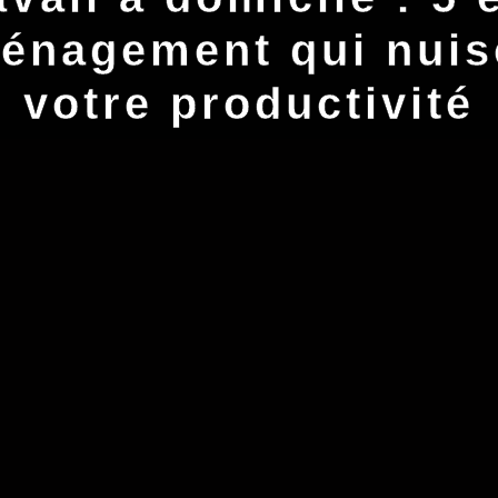
énagement qui nuis
votre productivité