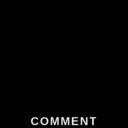
COMMENT