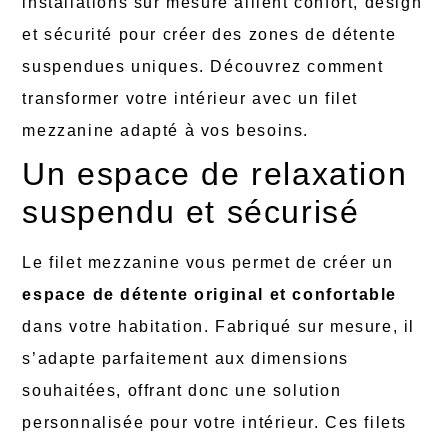
installations sur mesure allient confort, design
et sécurité pour créer des zones de détente
suspendues uniques. Découvrez comment
transformer votre intérieur avec un filet
mezzanine adapté à vos besoins.
Un espace de relaxation
suspendu et sécurisé
Le filet mezzanine vous permet de créer un
espace de détente original et confortable
dans votre habitation. Fabriqué sur mesure, il
s’adapte parfaitement aux dimensions
souhaitées, offrant donc une solution
personnalisée pour votre intérieur. Ces filets