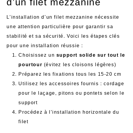
d’un filet mezzanine
L’installation d’un filet mezzanine nécessite
une attention particulière pour garantir sa
stabilité et sa sécurité. Voici les étapes clés
pour une installation réussie :
Choisissez un
support solide sur tout le
pourtour
(évitez les cloisons légères)
Préparez les fixations tous les 15-20 cm
Utilisez les accessoires fournis : cordage
pour le laçage, pitons ou pontets selon le
support
Procédez à l’installation horizontale du
filet