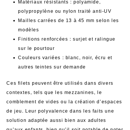
Matériaux résistants : polyamide,
polypropylène ou nylon traité anti-UV
Mailles carrées de 13 à 45 mm selon les
modèles
Finitions renforcées : surjet et ralingue
sur le pourtour
Couleurs variées : blanc, noir, écru et
autres teintes sur demande
Ces filets peuvent être utilisés dans divers
contextes, tels que les mezzanines, le
comblement de vides ou la création d’espaces
de jeu. Leur polyvalence dans les faits une
solution adaptée aussi bien aux adultes
qu’aux enfants, bien qu’il soit notable de noter