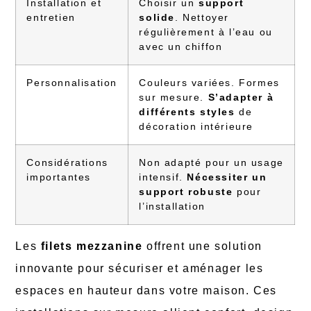
Installation et
Choisir un
support
entretien
solide
. Nettoyer
régulièrement à l’eau ou
avec un chiffon
Personnalisation
Couleurs variées. Formes
sur mesure.
S’adapter à
différents styles
de
décoration intérieure
Considérations
Non adapté pour un usage
importantes
intensif.
Nécessiter un
support robuste
pour
l’installation
Les
filets mezzanine
offrent une solution
innovante pour sécuriser et aménager les
espaces en hauteur dans votre maison. Ces