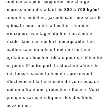
sont conçus pour supporter une charge
impressionnante, allant de
200 à 700 kg/m²
selon les modèles, garantissant une sécurité
optimale pour toute la famille. L’un des
principaux avantages du filet mezzanine
réside dans son confort remarquable. Les
mailles sans nœuds offrent une surface
agréable au toucher, idéale pour se détendre
ou jouer. D’autre part, la structure aérée du
filet laisse passer la lumière, préservant
effectivement la luminosité de votre espace
tout en offrant une protection efficace. Voici
quelques caractéristiques clés des filets
mezzanine :