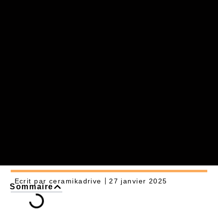
Ecrit par
ceramikadrive
27 janvier 2025
Sommaire