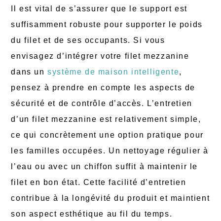
Il est vital de s’assurer que le support est
suffisamment robuste pour supporter le poids
du filet et de ses occupants. Si vous
envisagez d’intégrer votre filet mezzanine
dans un
système de maison intelligente
,
pensez à prendre en compte les aspects de
sécurité et de contrôle d’accès. L’entretien
d’un filet mezzanine est relativement simple,
ce qui concrètement une option pratique pour
les familles occupées. Un nettoyage régulier à
l’eau ou avec un chiffon suffit à maintenir le
filet en bon état. Cette facilité d’entretien
contribue à la longévité du produit et maintient
son aspect esthétique au fil du temps.