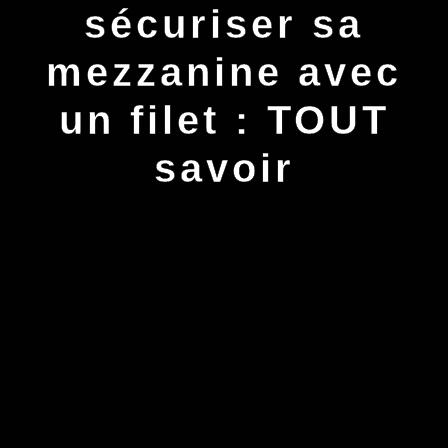
sécuriser sa
mezzanine avec
un filet : TOUT
savoir