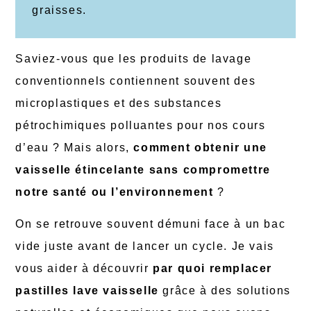
graisses.
Saviez-vous que les produits de lavage
conventionnels contiennent souvent des
microplastiques et des substances
pétrochimiques polluantes pour nos cours
d’eau ? Mais alors,
comment obtenir une
vaisselle étincelante sans compromettre
notre santé ou l’environnement
?
On se retrouve souvent démuni face à un bac
vide juste avant de lancer un cycle. Je vais
vous aider à découvrir
par quoi
remplacer
pastilles lave vaisselle
grâce à des solutions