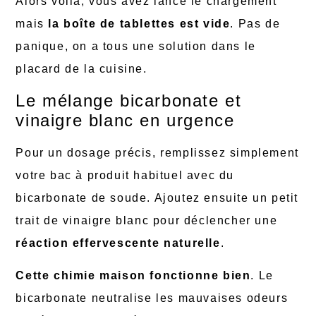
Alors voilà, vous avez lancé le chargement
mais
la boîte de tablettes est vide
. Pas de
panique, on a tous une solution dans le
placard de la cuisine.
Le mélange bicarbonate et
vinaigre blanc en urgence
Pour un dosage précis, remplissez simplement
votre bac à produit habituel avec du
bicarbonate de soude. Ajoutez ensuite un petit
trait de vinaigre blanc pour déclencher une
réaction effervescente naturelle
.
Cette chimie maison fonctionne bien
. Le
bicarbonate neutralise les mauvaises odeurs