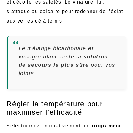
et décolle les saletés. Le vinaigre, lui,
s’attaque au calcaire pour redonner de l’éclat
aux verres déjà ternis.
Le mélange bicarbonate et
vinaigre blanc reste la
solution
de secours la plus sûre
pour vos
joints.
Régler la température pour
maximiser l’efficacité
Sélectionnez impérativement un
programme