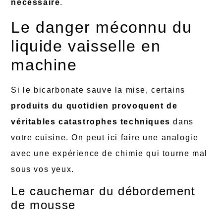
nécessaire
.
Le danger méconnu du
liquide vaisselle en
machine
Si le bicarbonate sauve la mise, certains
produits du quotidien provoquent de
véritables catastrophes techniques
dans
votre cuisine. On peut ici faire une analogie
avec une expérience de chimie qui tourne mal
sous vos yeux.
Le cauchemar du débordement
de mousse