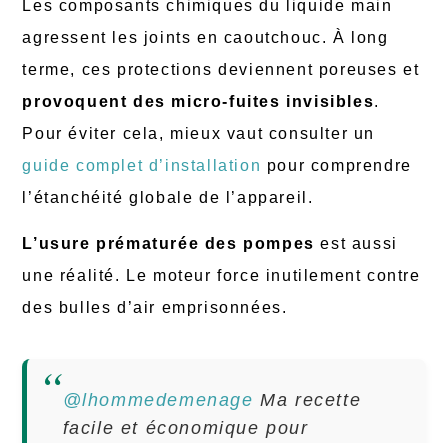
Les composants chimiques du liquide main
agressent les joints en caoutchouc. À long
terme, ces protections deviennent poreuses et
provoquent des micro-fuites invisibles
.
Pour éviter cela, mieux vaut consulter un
guide complet d’installation
pour comprendre
l’étanchéité globale de l’appareil.
L’usure prématurée des pompes
est aussi
une réalité. Le moteur force inutilement contre
des bulles d’air emprisonnées.
@lhommedemenage
Ma recette
facile et économique pour