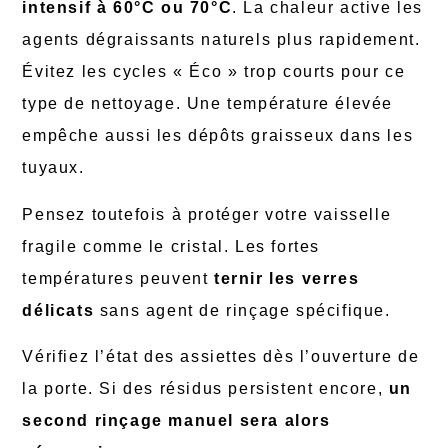
intensif à 60°C ou 70°C
. La chaleur active les
agents dégraissants naturels plus rapidement.
Évitez les cycles « Éco » trop courts pour ce
type de nettoyage. Une température élevée
empêche aussi les dépôts graisseux dans les
tuyaux.
Pensez toutefois à protéger votre vaisselle
fragile comme le cristal. Les fortes
températures peuvent
ternir les verres
délicats
sans agent de rinçage spécifique.
Vérifiez l’état des assiettes dès l’ouverture de
la porte. Si des résidus persistent encore,
un
second rinçage manuel sera alors