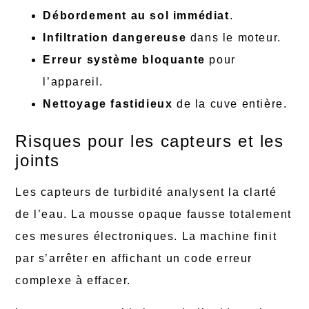
Débordement au sol immédiat
.
Infiltration dangereuse
dans le moteur.
Erreur système bloquante
pour
l’appareil.
Nettoyage fastidieux
de la cuve entière.
Risques pour les capteurs et les
joints
Les capteurs de turbidité analysent la clarté
de l’eau. La mousse opaque fausse totalement
ces mesures électroniques. La machine finit
par s’arrêter en affichant un code erreur
complexe à effacer.