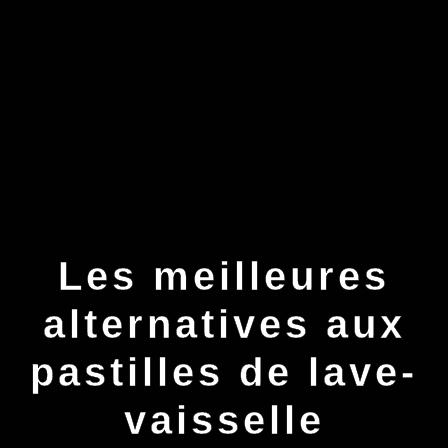
Les meilleures
alternatives aux
pastilles de lave-
vaisselle