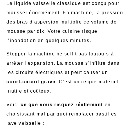
Le liquide vaisselle classique est conçu pour
mousser énormément. En machine, la pression
des bras d’aspersion multiplie ce volume de
mousse par dix. Votre cuisine risque
l’inondation en quelques minutes.
Stopper la machine ne suffit pas toujours à
arrêter l’expansion. La mousse s’infiltre dans
les circuits électriques et peut causer un
court-circuit grave
. C’est un risque matériel
inutile et coûteux.
Voici
ce que vous risquez réellement
en
choisissant mal par quoi remplacer pastilles
lave vaisselle :