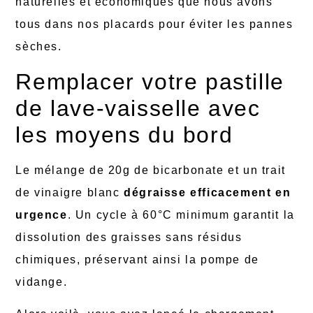
naturelles et économiques que nous avons
tous dans nos placards pour éviter les pannes
sèches.
Remplacer votre pastille
de lave-vaisselle avec
les moyens du bord
Le mélange de 20g de bicarbonate et un trait
de vinaigre blanc
dégraisse efficacement en
urgence
. Un cycle à 60°C minimum garantit la
dissolution des graisses sans résidus
chimiques, préservant ainsi la pompe de
vidange.