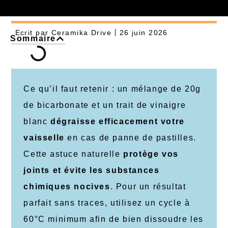
Ecrit par
Ceramika Drive
26 juin 2026
Sommaire
Ce qu’il faut retenir : un mélange de 20g
de bicarbonate et un trait de vinaigre
blanc
dégraisse efficacement votre
vaisselle
en cas de panne de pastilles.
Cette astuce naturelle
protège vos
joints et évite les substances
chimiques nocives
. Pour un résultat
parfait sans traces, utilisez un cycle à
60°C minimum afin de bien dissoudre les