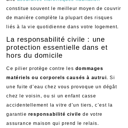
constitue souvent le meilleur moyen de couvrir
de manière complète la plupart des risques
liés à la vie quotidienne dans votre logement.
La responsabilité civile : une
protection essentielle dans et
hors du domicile
Ce pilier protège contre les
dommages
matériels ou corporels causés à autrui
. Si
une fuite d’eau chez vous provoque un dégât
chez le voisin, ou si un enfant casse
accidentellement la vitre d’un tiers, c’est la
garantie
responsabilité civile
de votre
assurance maison qui prend le relais.