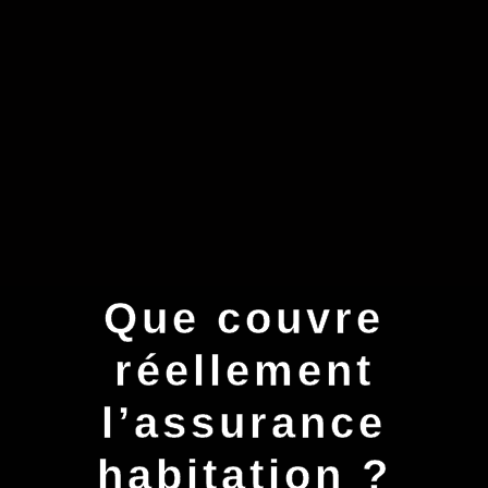
Que couvre
réellement
l’assurance
habitation ?