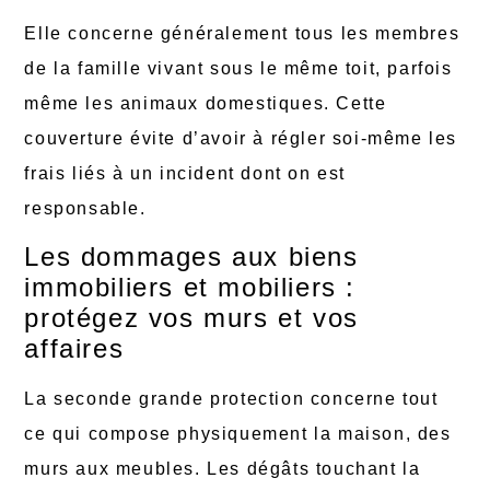
Elle concerne généralement tous les membres
de la famille vivant sous le même toit, parfois
même les animaux domestiques. Cette
couverture évite d’avoir à régler soi-même les
frais liés à un incident dont on est
responsable.
Les dommages aux biens
immobiliers et mobiliers :
protégez vos murs et vos
affaires
La seconde grande protection concerne tout
ce qui compose physiquement la maison, des
murs aux meubles. Les dégâts touchant la