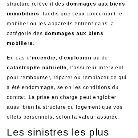
structure relèvent des
dommages aux biens
immobiliers
, tandis que ceux concernant le
mobilier ou les appareils entrent dans la
catégorie des
dommages aux biens
mobiliers
.
En cas d’
incendie
, d’
explosion
ou de
catastrophe naturelle
, l’assureur intervient
pour rembourser, réparer ou remplacer ce qui
a été endommagé, selon les conditions du
contrat. La prise en charge peut englober
aussi bien la structure du logement que vos
effets personnels, selon la valeur assurée.
Les sinistres les plus