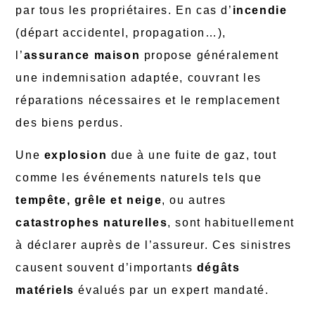
par tous les propriétaires. En cas d’
incendie
(départ accidentel, propagation…),
l’
assurance maison
propose généralement
une indemnisation adaptée, couvrant les
réparations nécessaires et le remplacement
des biens perdus.
Une
explosion
due à une fuite de gaz, tout
comme les événements naturels tels que
tempête, grêle et neige
, ou autres
catastrophes naturelles
, sont habituellement
à déclarer auprès de l’assureur. Ces sinistres
causent souvent d’importants
dégâts
matériels
évalués par un expert mandaté.