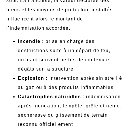
subi. La franchise, la valeur déclarée des
biens et les moyens de protection installés
influencent alors le montant de
l’indemnisation accordée.
Incendie :
prise en charge des
destructions suite à un départ de feu,
incluant souvent pertes de contenu et
dégâts sur la structure
Explosion :
intervention après sinistre lié
au gaz ou à des produits inflammables
Catastrophes naturelles :
indemnisation
après inondation, tempête, grêle et neige,
sécheresse ou glissement de terrain
reconnu officiellement