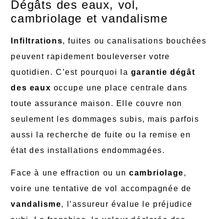
Dégâts des eaux, vol,
cambriolage et vandalisme
Infiltrations
, fuites ou canalisations bouchées
peuvent rapidement bouleverser votre
quotidien. C’est pourquoi la
garantie dégât
des eaux
occupe une place centrale dans
toute assurance maison. Elle couvre non
seulement les dommages subis, mais parfois
aussi la recherche de fuite ou la remise en
état des installations endommagées.
Face à une effraction ou un
cambriolage
,
voire une tentative de vol accompagnée de
vandalisme
, l’assureur évalue le préjudice