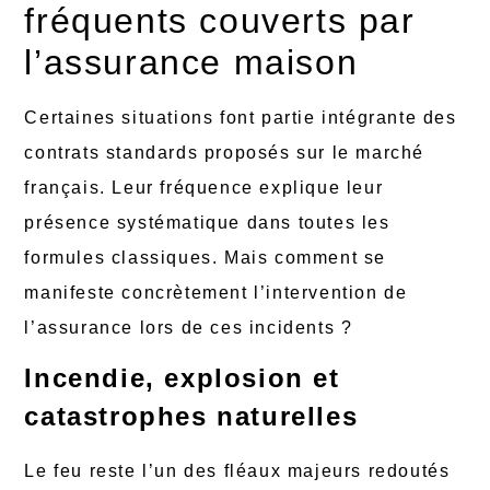
fréquents couverts par
l’assurance maison
Certaines situations font partie intégrante des
contrats standards proposés sur le marché
français. Leur fréquence explique leur
présence systématique dans toutes les
formules classiques. Mais comment se
manifeste concrètement l’intervention de
l’assurance lors de ces incidents ?
Incendie, explosion et
catastrophes naturelles
Le feu reste l’un des fléaux majeurs redoutés