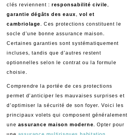
clés reviennent :
responsabilité civile
,
garantie dégâts des eaux
,
vol et
cambriolage
. Ces protections constituent le
socle d’une bonne assurance maison.
Certaines garanties sont systématiquement
incluses, tandis que d’autres restent
optionnelles selon le contrat ou la formule
choisie.
Comprendre la portée de ces protections
permet d’anticiper les mauvaises surprises et
d’optimiser la sécurité de son foyer. Voici les
principaux volets qui composent généralement
une
assurance maison moderne
. Opter pour
une
assurance multirisques habitation