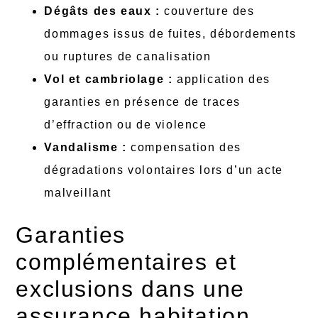
Dégâts des eaux :
couverture des
dommages issus de fuites, débordements
ou ruptures de canalisation
Vol et cambriolage :
application des
garanties en présence de traces
d’effraction ou de violence
Vandalisme :
compensation des
dégradations volontaires lors d’un acte
malveillant
Garanties
complémentaires et
exclusions dans une
assurance habitation