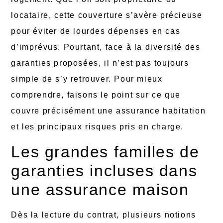
locataire, cette couverture s’avère précieuse
pour éviter de lourdes dépenses en cas
d’imprévus. Pourtant, face à la diversité des
garanties proposées, il n’est pas toujours
simple de s’y retrouver. Pour mieux
comprendre, faisons le point sur ce que
couvre précisément une assurance habitation
et les principaux risques pris en charge.
Les grandes familles de
garanties incluses dans
une assurance maison
Dès la lecture du contrat, plusieurs notions