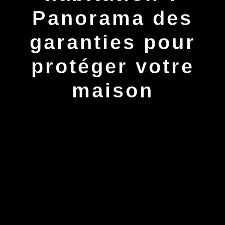
Panorama des
garanties pour
protéger votre
maison