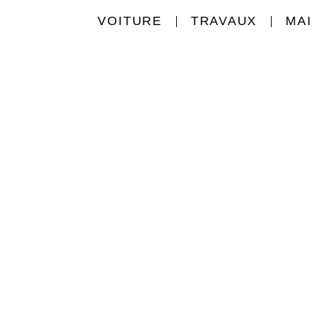
VOITURE
TRAVAUX
MA