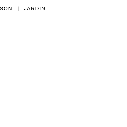
ISON
JARDIN