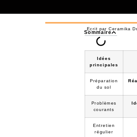
Ecrit par
Ceramika D
Sommaire
Idées
principales
Préparation
Réa
du sol
Problèmes
Id
courants
Entretien
régulier