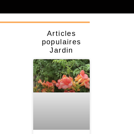
Articles
populaires
Jardin