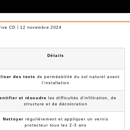
rive CD
12 novembre 2024
Détails
liser des tests
de perméabilité du sol naturel avant
l’installation
entifier et résoudre
les difficultés d’infiltration, de
structure et de décoloration
Nettoyer
régulièrement et appliquer un vernis
protecteur tous les 2-3 ans