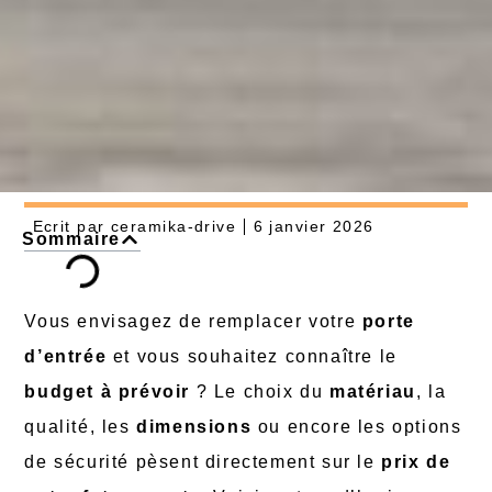
Ecrit par
ceramika-drive
6 janvier 2026
Sommaire
Vous envisagez de remplacer votre
porte
d’entrée
et vous souhaitez connaître le
budget à prévoir
? Le choix du
matériau
, la
qualité, les
dimensions
ou encore les options
de sécurité pèsent directement sur le
prix de