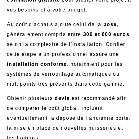
vos besoins et à votre budget.
Au coût d’achat s’ajoute celui de la
pose
,
généralement compris entre
300 et 600 euros
selon la complexité de l’installation. Confier
cette étape à un professionnel assure une
installation conforme
, notamment pour les
systèmes de verrouillage automatiques ou
multipoints très présents dans cette gamme.
Obtenir plusieurs
devis
est recommandé afin
de comparer le coût global, incluant
éventuellement la dépose de l’ancienne porte,
la mise en place de nouvelles huisseries et
les finitions.