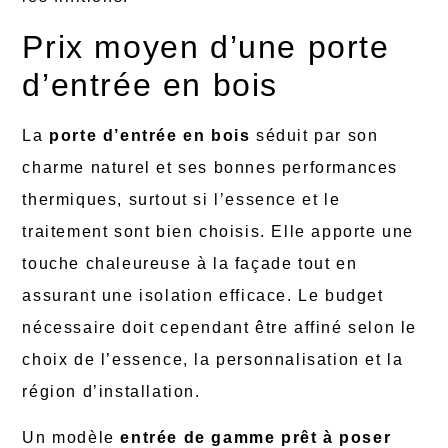
Prix moyen d’une porte
d’entrée en bois
La
porte d’entrée en bois
séduit par son
charme naturel et ses bonnes performances
thermiques, surtout si l’essence et le
traitement sont bien choisis. Elle apporte une
touche chaleureuse à la façade tout en
assurant une isolation efficace. Le budget
nécessaire doit cependant être affiné selon le
choix de l’essence, la personnalisation et la
région d’installation.
Un modèle
entrée de gamme prêt à poser