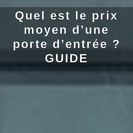
Quel est le prix
moyen d’une
porte d’entrée ?
GUIDE