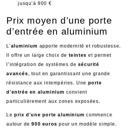
jusqu’à 900 €
Prix moyen d’une porte
d’entrée en aluminium
L’
aluminium
apporte modernité et robustesse.
Il offre un large choix de
teintes
et permet
l’intégration de systèmes de
sécurité
avancés
, tout en garantissant une grande
résistance aux intempéries. Une
porte
d’entrée en aluminium
convient
particulièrement aux zones exposées.
Le
prix d’une porte aluminium
commence
autour de
900 euros
pour un modèle simple.