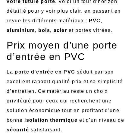
votre future porte
. Voici un tour d’horizon
détaillé pour y voir plus clair, en passant en
revue les différents matériaux :
PVC
,
aluminium
,
bois
,
acier
et portes vitrées.
Prix moyen d’une porte
d’entrée en PVC
La
porte d’entrée en PVC
séduit par son
excellent rapport qualité-prix et sa simplicité
d’entretien. Ce matériau reste un choix
privilégié pour ceux qui recherchent une
solution économique tout en profitant d’une
bonne
isolation thermique
et d’un niveau de
sécurité
satisfaisant.