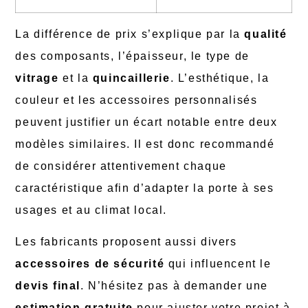
La différence de prix s’explique par la
qualité
des composants, l’épaisseur, le type de
vitrage
et la
quincaillerie
. L’esthétique, la
couleur et les accessoires personnalisés
peuvent justifier un écart notable entre deux
modèles similaires. Il est donc recommandé
de considérer attentivement chaque
caractéristique afin d’adapter la porte à ses
usages et au climat local.
Les fabricants proposent aussi divers
accessoires de sécurité
qui influencent le
devis final
. N’hésitez pas à demander une
estimation gratuite
pour ajuster votre projet à