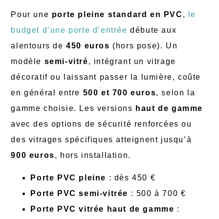
Pour une
porte pleine standard en PVC
,
le
budget d’une porte d’entrée
débute aux
alentours de
450 euros
(hors pose). Un
modèle
semi-vitré
, intégrant un vitrage
décoratif ou laissant passer la lumière, coûte
en général entre
500 et 700 euros
, selon la
gamme choisie. Les versions
haut de gamme
avec des options de sécurité renforcées ou
des vitrages spécifiques atteignent jusqu’à
900 euros
, hors installation.
Porte PVC pleine
: dès 450 €
Porte PVC semi-vitrée
: 500 à 700 €
Porte PVC vitrée haut de gamme
: