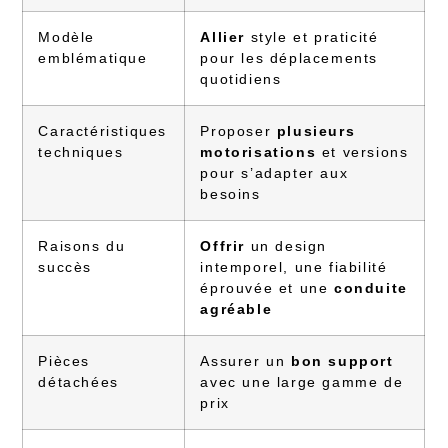
Modèle
Allier
style et praticité
emblématique
pour les déplacements
quotidiens
Caractéristiques
Proposer
plusieurs
techniques
motorisations
et versions
pour s’adapter aux
besoins
Raisons du
Offrir
un design
succès
intemporel, une fiabilité
éprouvée et une
conduite
agréable
Pièces
Assurer un
bon support
détachées
avec une large gamme de
prix