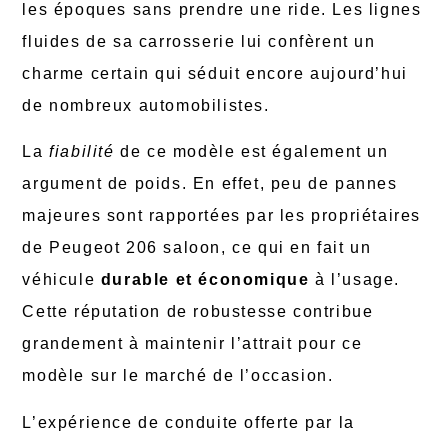
les époques sans prendre une ride. Les lignes
fluides de sa carrosserie lui confèrent un
charme certain qui séduit encore aujourd’hui
de nombreux automobilistes.
La
fiabilité
de ce modèle est également un
argument de poids. En effet, peu de pannes
majeures sont rapportées par les propriétaires
de Peugeot 206 saloon, ce qui en fait un
véhicule
durable et économique
à l’usage.
Cette réputation de robustesse contribue
grandement à maintenir l’attrait pour ce
modèle sur le marché de l’occasion.
L’expérience de conduite offerte par la