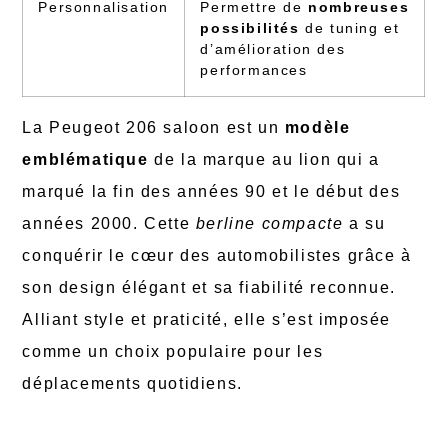
Personnalisation
Permettre de
nombreuses
possibilités
de tuning et
d’amélioration des
performances
La Peugeot 206 saloon est un
modèle
emblématique
de la marque au lion qui a
marqué la fin des années 90 et le début des
années 2000. Cette
berline compacte
a su
conquérir le cœur des automobilistes grâce à
son design élégant et sa fiabilité reconnue.
Alliant style et praticité, elle s’est imposée
comme un choix populaire pour les
déplacements quotidiens.