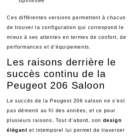
optimisée
Ces différentes versions permettent à chacun
de trouver la configuration qui correspond le
mieux à ses attentes en termes de confort, de
performances et d’équipements.
Les raisons derrière le
succès continu de la
Peugeot 206 Saloon
Le succès de la Peugeot 206 saloon ne s’est
pas démenti au fil des années, et ce pour
plusieurs raisons. Tout d’abord, son
design
élégant
et intemporel lui permet de traverser