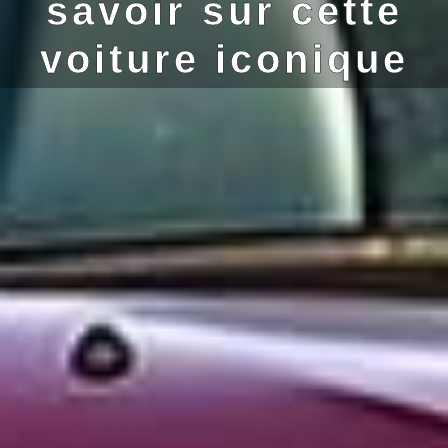
savoir sur cette
voiture iconique