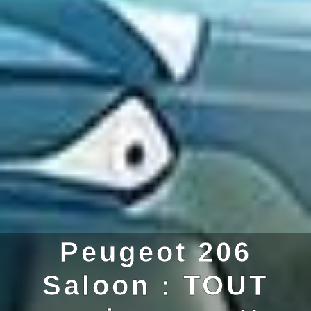
Peugeot 206
Saloon : TOUT