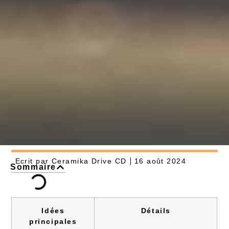
Ecrit par
Ceramika Drive CD
16 août 2024
Sommaire
Idées
Détails
principales