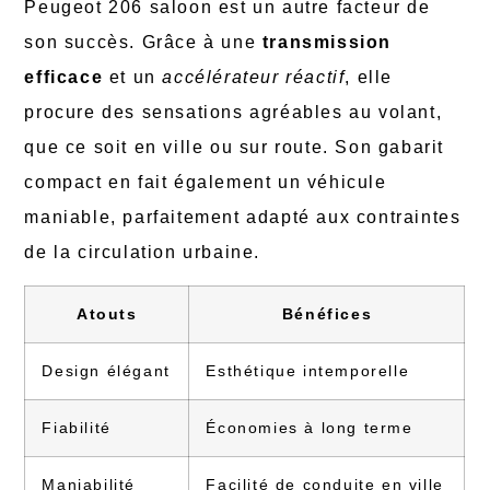
Peugeot 206 saloon est un autre facteur de
son succès. Grâce à une
transmission
efficace
et un
accélérateur réactif
, elle
procure des sensations agréables au volant,
que ce soit en ville ou sur route. Son gabarit
compact en fait également un véhicule
maniable, parfaitement adapté aux contraintes
de la circulation urbaine.
Atouts
Bénéfices
Design élégant
Esthétique intemporelle
Fiabilité
Économies à long terme
Maniabilité
Facilité de conduite en ville