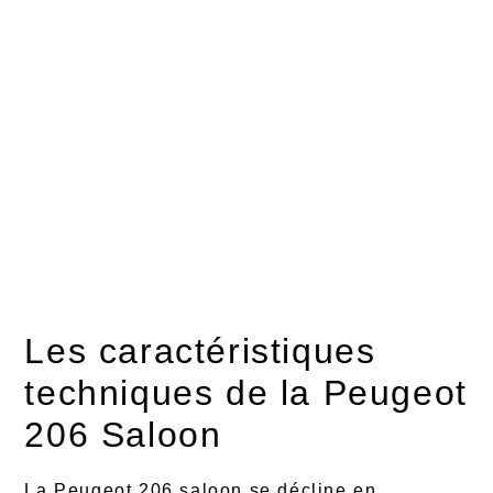
Les caractéristiques
techniques de la Peugeot
206 Saloon
La Peugeot 206 saloon se décline en