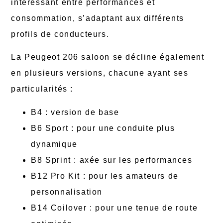
intéressant entre performances et
consommation, s’adaptant aux différents
profils de conducteurs.
La Peugeot 206 saloon se décline également
en plusieurs versions, chacune ayant ses
particularités :
B4 : version de base
B6 Sport : pour une conduite plus
dynamique
B8 Sprint : axée sur les performances
B12 Pro Kit : pour les amateurs de
personnalisation
B14 Coilover : pour une tenue de route