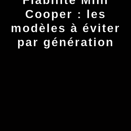
Cooper : les
modèles à éviter
par génération