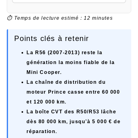
⏱ Temps de lecture estimé : 12 minutes
Points clés à retenir
La R56 (2007-2013) reste la
génération la moins fiable de la
Mini Cooper.
La chaîne de distribution du
moteur Prince casse entre 60 000
et 120 000 km.
La boîte CVT des R50/R53 lâche
dès 80 000 km, jusqu’à 5 000 € de
réparation.