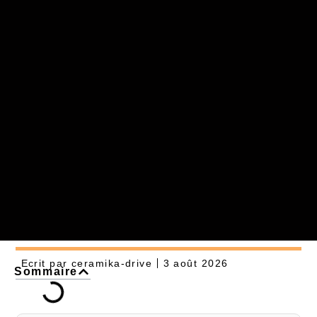
Ecrit par
ceramika-drive
3 août 2026
Sommaire