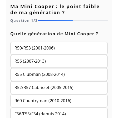
Ma Mini Cooper : le point faible
de ma génération ?
Question
1
/
2
Quelle génération de Mini Cooper ?
R50/R53 (2001-2006)
R56 (2007-2013)
R55 Clubman (2008-2014)
R52/R57 Cabriolet (2005-2015)
R60 Countryman (2010-2016)
F56/F55/F54 (depuis 2014)