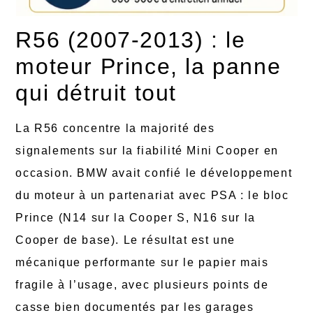
R56 (2007-2013) : le
moteur Prince, la panne
qui détruit tout
La R56 concentre la majorité des
signalements sur la fiabilité Mini Cooper en
occasion. BMW avait confié le développement
du moteur à un partenariat avec PSA : le bloc
Prince (N14 sur la Cooper S, N16 sur la
Cooper de base). Le résultat est une
mécanique performante sur le papier mais
fragile à l’usage, avec plusieurs points de
casse bien documentés par les garages