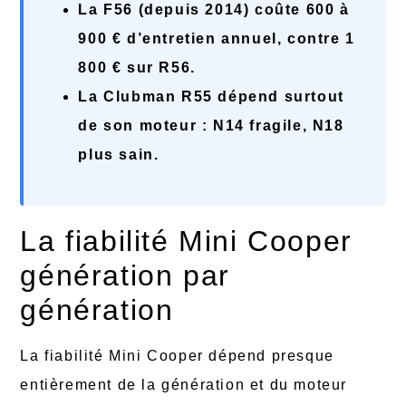
La F56 (depuis 2014) coûte 600 à
900 € d’entretien annuel, contre 1
800 € sur R56.
La Clubman R55 dépend surtout
de son moteur : N14 fragile, N18
plus sain.
La fiabilité Mini Cooper
génération par
génération
La fiabilité Mini Cooper dépend presque
entièrement de la génération et du moteur