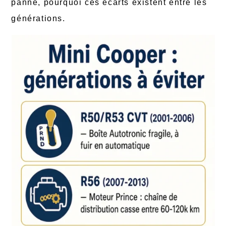
panne, pourquoi ces écarts existent entre les
générations.