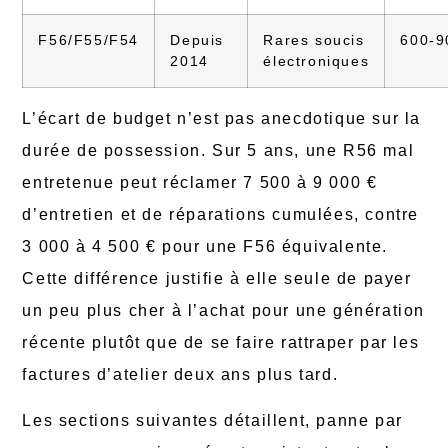
F56/F55/F54
Depuis
Rares soucis
600-9
2014
électroniques
L’écart de budget n’est pas anecdotique sur la
durée de possession. Sur 5 ans, une R56 mal
entretenue peut réclamer 7 500 à 9 000 €
d’entretien et de réparations cumulées, contre
3 000 à 4 500 € pour une F56 équivalente.
Cette différence justifie à elle seule de payer
un peu plus cher à l’achat pour une génération
récente plutôt que de se faire rattraper par les
factures d’atelier deux ans plus tard.
Les sections suivantes détaillent, panne par