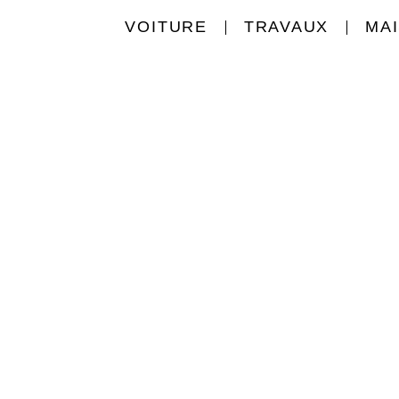
VOITURE
TRAVAUX
MA