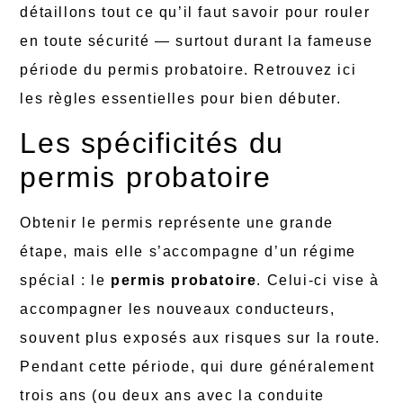
détaillons tout ce qu’il faut savoir pour rouler
en toute sécurité — surtout durant la fameuse
période du permis probatoire. Retrouvez ici
les règles essentielles pour bien débuter.
Les spécificités du
permis probatoire
Obtenir le permis représente une grande
étape, mais elle s’accompagne d’un régime
spécial : le
permis probatoire
. Celui-ci vise à
accompagner les nouveaux conducteurs,
souvent plus exposés aux risques sur la route.
Pendant cette période, qui dure généralement
trois ans (ou deux ans avec la conduite