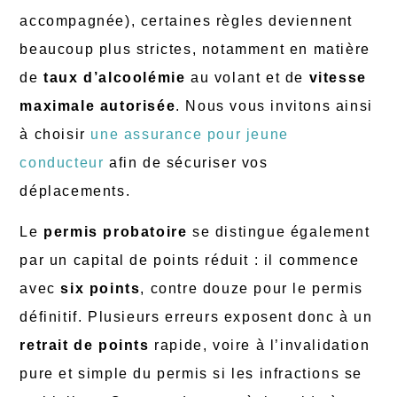
accompagnée), certaines règles deviennent
beaucoup plus strictes, notamment en matière
de
taux d’alcoolémie
au volant et de
vitesse
maximale autorisée
. Nous vous invitons ainsi
à choisir
une assurance pour jeune
conducteur
afin de sécuriser vos
déplacements.
Le
permis probatoire
se distingue également
par un capital de points réduit : il commence
avec
six points
, contre douze pour le permis
définitif. Plusieurs erreurs exposent donc à un
retrait de points
rapide, voire à l’invalidation
pure et simple du permis si les infractions se