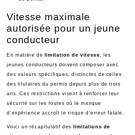
Vitesse maximale
autorisée pour un jeune
conducteur
En matière de
limitation de vitesse
, les
jeunes conducteurs doivent composer avec
des valeurs spécifiques, distinctes de celles
des titulaires du permis depuis plus de trois
ans. Ces restrictions visent à renforcer leur
sécurité sur les routes où le manque
d’expérience accroît le risque d’erreur fatale.
Voici un récapitulatif des
limitations de