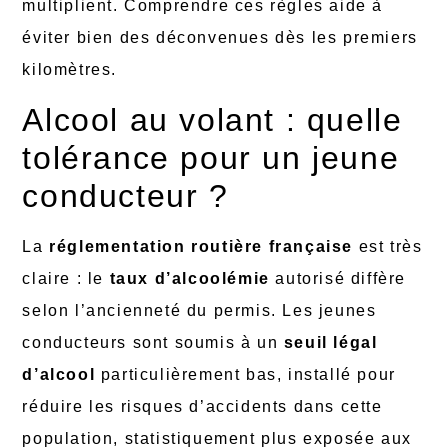
multiplient. Comprendre ces règles aide à
éviter bien des déconvenues dès les premiers
kilomètres.
Alcool au volant : quelle
tolérance pour un jeune
conducteur ?
La
réglementation routière française
est très
claire : le
taux d’alcoolémie
autorisé diffère
selon l’ancienneté du permis. Les jeunes
conducteurs sont soumis à un
seuil légal
d’alcool
particulièrement bas, installé pour
réduire les risques d’accidents dans cette
population, statistiquement plus exposée aux