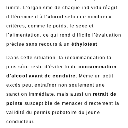
limite. L’organisme de chaque individu réagit
différemment à l’
alcool
selon de nombreux
critères, comme le poids, le sexe et
l’alimentation, ce qui rend difficile l’évaluation
précise sans recours à un
éthylotest
.
Dans cette situation, la recommandation la
plus sûre reste d’éviter toute
consommation
d’alcool avant de conduire
. Même un petit
excès peut entraîner non seulement une
sanction immédiate, mais aussi un
retrait de
points
susceptible de menacer directement la
validité du permis probatoire du jeune
conducteur.