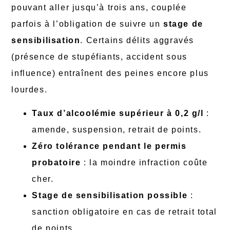
pouvant aller jusqu’à trois ans, couplée
parfois à l’obligation de suivre un
stage de
sensibilisation
. Certains délits aggravés
(présence de stupéfiants, accident sous
influence) entraînent des peines encore plus
lourdes.
Taux d’alcoolémie supérieur à 0,2 g/l
:
amende, suspension, retrait de points.
Zéro tolérance pendant le permis
probatoire
: la moindre infraction coûte
cher.
Stage de sensibilisation possible
:
sanction obligatoire en cas de retrait total
de points.