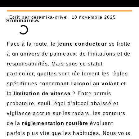
Ecrit par
ceramika-drive
18 novembre 2025
Sommaire
Face à la route, le
jeune conducteur
se frotte
à un univers de panneaux, de limitations et de
responsabilités. Mais sous ce statut
particulier, quelles sont réellement les règles
spécifiques concernant
l’alcool au volant
et
la
limitation de vitesse
? Entre permis
probatoire, seuil légal d’alcool abaissé et
vigilance accrue sur les radars, les contours
de la
réglementation routière
évoluent
parfois plus vite que les habitudes. Nous vous