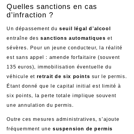
Quelles sanctions en cas
d’infraction ?
Un dépassement du
seuil légal d’alcool
entraîne des
sanctions automatiques
et
sévères. Pour un jeune conducteur, la réalité
est sans appel : amende forfaitaire (souvent
135 euros), immobilisation éventuelle du
véhicule et
retrait de six points
sur le permis.
Étant donné que le capital initial est limité à
six points, la perte totale implique souvent
une annulation du permis.
Outre ces mesures administratives, s’ajoute
fréquemment une
suspension de permis