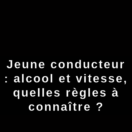
Jeune conducteur
: alcool et vitesse,
quelles règles à
connaître ?