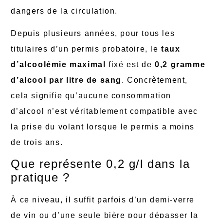
dangers de la circulation.
Depuis plusieurs années, pour tous les
titulaires d’un permis probatoire, le
taux
d’alcoolémie maximal
fixé est de
0,2 gramme
d’alcool par litre de sang
. Concrètement,
cela signifie qu’aucune consommation
d’alcool n’est véritablement compatible avec
la prise du volant lorsque le permis a moins
de trois ans.
Que représente 0,2 g/l dans la
pratique ?
À ce niveau, il suffit parfois d’un demi-verre
de vin ou d’une seule bière pour dépasser la