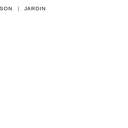
ISON
JARDIN