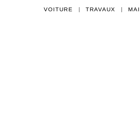
VOITURE
TRAVAUX
MA