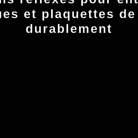
es et plaquettes de
durablement