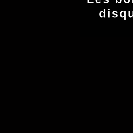
disqu