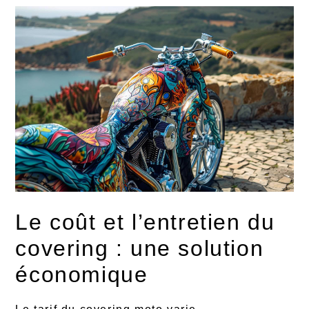
Le coût et l’entretien du
covering : une solution
économique