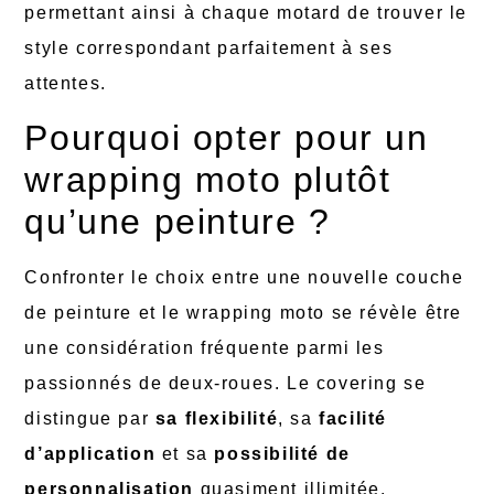
permettant ainsi à chaque motard de trouver le
style correspondant parfaitement à ses
attentes.
Pourquoi opter pour un
wrapping moto plutôt
qu’une peinture ?
Confronter le choix entre une nouvelle couche
de peinture et le wrapping moto se révèle être
une considération fréquente parmi les
passionnés de deux-roues. Le covering se
distingue par
sa flexibilité
, sa
facilité
d’application
et sa
possibilité de
personnalisation
quasiment illimitée.