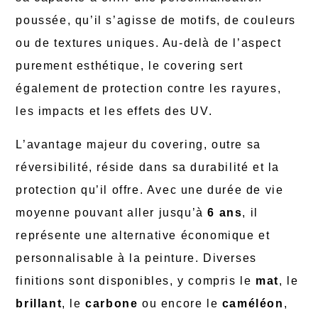
poussée, qu’il s’agisse de motifs, de couleurs
ou de textures uniques. Au-delà de l’aspect
purement esthétique, le covering sert
également de protection contre les rayures,
les impacts et les effets des UV.
L’avantage majeur du covering, outre sa
réversibilité, réside dans sa durabilité et la
protection qu’il offre. Avec une durée de vie
moyenne pouvant aller jusqu’à
6 ans
, il
représente une alternative économique et
personnalisable à la peinture. Diverses
finitions sont disponibles, y compris le
mat
, le
brillant
, le
carbone
ou encore le
caméléon
,