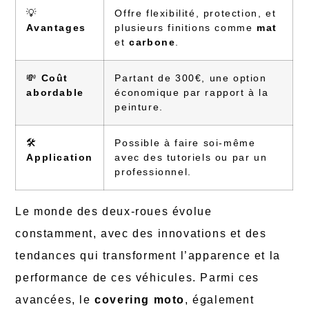
💡
Offre flexibilité, protection, et
Avantages
plusieurs finitions comme
mat
et
carbone
.
💸
Coût
Partant de 300€, une option
abordable
économique par rapport à la
peinture.
🛠️
Possible à faire soi-même
Application
avec des tutoriels ou par un
professionnel.
Le monde des deux-roues évolue
constamment, avec des innovations et des
tendances qui transforment l’apparence et la
performance de ces véhicules. Parmi ces
avancées, le
covering moto
, également