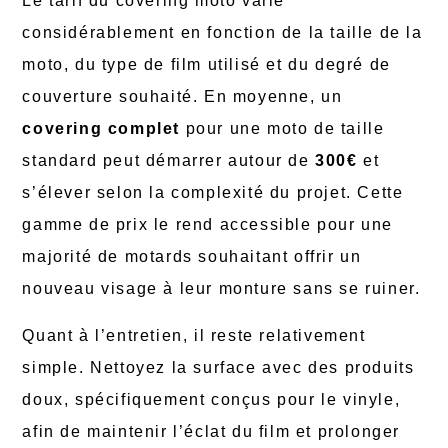
Le tarif du covering moto varie
considérablement en fonction de la taille de la
moto, du type de film utilisé et du degré de
couverture souhaité. En moyenne, un
covering complet
pour une moto de taille
standard peut démarrer autour de
300€
et
s’élever selon la complexité du projet. Cette
gamme de prix le rend accessible pour une
majorité de motards souhaitant offrir un
nouveau visage à leur monture sans se ruiner.
Quant à l’entretien, il reste relativement
simple. Nettoyez la surface avec des produits
doux, spécifiquement conçus pour le vinyle,
afin de maintenir l’éclat du film et prolonger