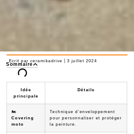
Ecrit par
ceramikadrive
3 juillet 2024
Sommaire
Idée
Détails
principale
🏍️
Technique d’enveloppement
Covering
pour personnaliser et protéger
moto
la peinture.