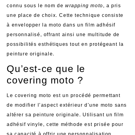
connu sous le nom de
wrapping moto
, a pris
une place de choix. Cette technique consiste
à envelopper la moto dans un film adhésif
personnalisé, offrant ainsi une multitude de
possibilités esthétiques tout en protégeant la
peinture originale.
Qu’est-ce que le
covering moto ?
Le covering moto est un procédé permettant
de modifier l’aspect extérieur d’une moto sans
altérer sa peinture originale. Utilisant un film
adhésif vinyle, cette méthode est prisée pour
sa capacité à offrir une personnalisation