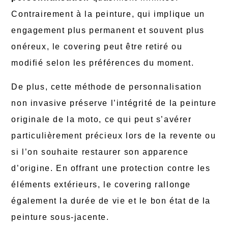
Contrairement à la peinture, qui implique un
engagement plus permanent et souvent plus
onéreux, le covering peut être retiré ou
modifié selon les préférences du moment.
De plus, cette méthode de personnalisation
non invasive préserve l’intégrité de la peinture
originale de la moto, ce qui peut s’avérer
particulièrement précieux lors de la revente ou
si l’on souhaite restaurer son apparence
d’origine. En offrant une protection contre les
éléments extérieurs, le covering rallonge
également la durée de vie et le bon état de la
peinture sous-jacente.