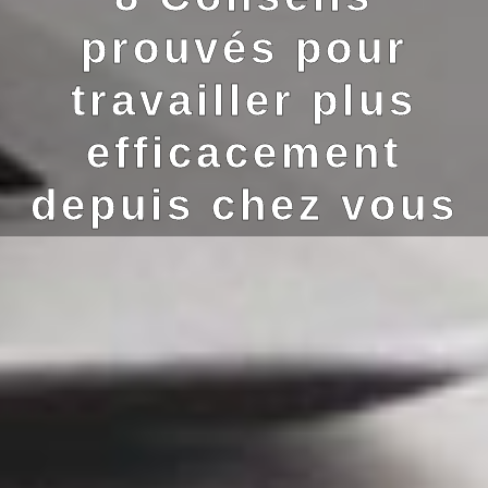
prouvés pour
travailler plus
efficacement
depuis chez vous