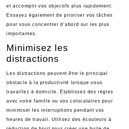
et accomplir vos objectifs plus rapidement.
Essayez également de prioriser vos tâches
pour vous concentrer d’abord sur les plus
importantes.
Minimisez les
distractions
Les distractions peuvent être le principal
obstacle à la productivité lorsque vous
travaillez à domicile. Établissez des règles
avec votre famille ou vos colocataires pour
minimiser les interruptions pendant vos
heures de travail. Utilisez des écouteurs à
réduction de bruit pour créer une bulle de