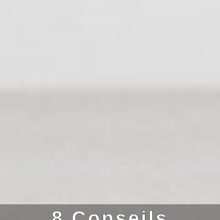
8 Conseils