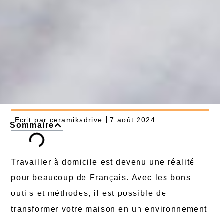
Ecrit par
ceramikadrive
7 août 2024
Sommaire
Travailler à domicile est devenu une réalité
pour beaucoup de Français. Avec les bons
outils et méthodes, il est possible de
transformer votre maison en un environnement