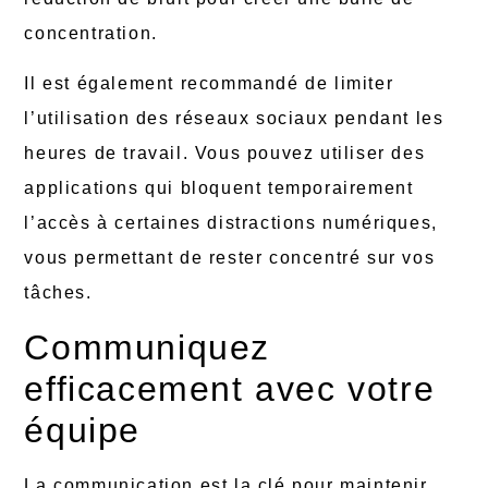
concentration.
Il est également recommandé de limiter
l’utilisation des réseaux sociaux pendant les
heures de travail. Vous pouvez utiliser des
applications qui bloquent temporairement
l’accès à certaines distractions numériques,
vous permettant de rester concentré sur vos
tâches.
Communiquez
efficacement avec votre
équipe
La communication est la clé pour maintenir