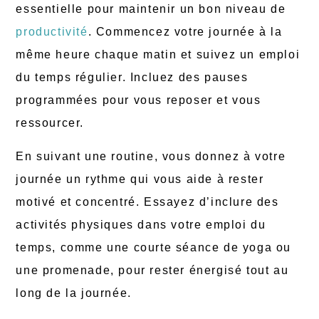
essentielle pour maintenir un bon niveau de
productivité
. Commencez votre journée à la
même heure chaque matin et suivez un emploi
du temps régulier. Incluez des pauses
programmées pour vous reposer et vous
ressourcer.
En suivant une routine, vous donnez à votre
journée un rythme qui vous aide à rester
motivé et concentré. Essayez d’inclure des
activités physiques dans votre emploi du
temps, comme une courte séance de yoga ou
une promenade, pour rester énergisé tout au
long de la journée.