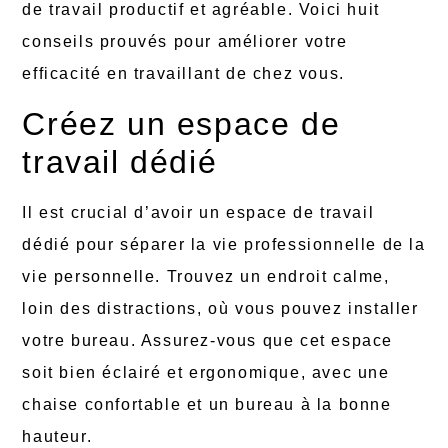
de travail productif et agréable. Voici huit
conseils prouvés pour améliorer votre
efficacité en travaillant de chez vous.
Créez un espace de
travail dédié
Il est crucial d’avoir un espace de travail
dédié pour séparer la vie professionnelle de la
vie personnelle. Trouvez un endroit calme,
loin des distractions, où vous pouvez installer
votre bureau. Assurez-vous que cet espace
soit bien éclairé et ergonomique, avec une
chaise confortable et un bureau à la bonne
hauteur.