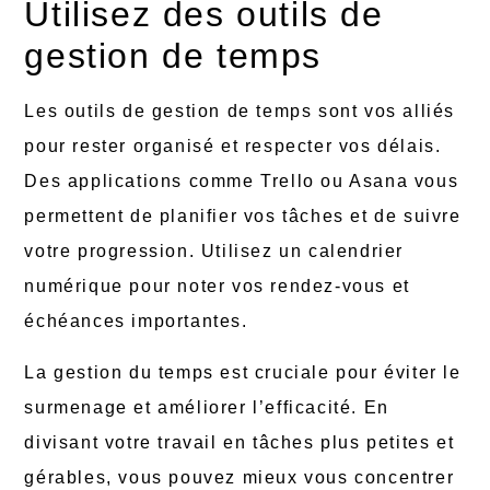
Utilisez des outils de
gestion de temps
Les outils de gestion de temps sont vos alliés
pour rester organisé et respecter vos délais.
Des applications comme Trello ou Asana vous
permettent de planifier vos tâches et de suivre
votre progression. Utilisez un calendrier
numérique pour noter vos rendez-vous et
échéances importantes.
La gestion du temps est cruciale pour éviter le
surmenage et améliorer l’efficacité. En
divisant votre travail en tâches plus petites et
gérables, vous pouvez mieux vous concentrer