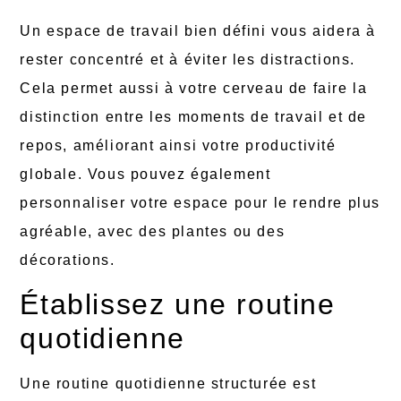
Un espace de travail bien défini vous aidera à
rester concentré et à éviter les distractions.
Cela permet aussi à votre cerveau de faire la
distinction entre les moments de travail et de
repos, améliorant ainsi votre productivité
globale. Vous pouvez également
personnaliser votre espace pour le rendre plus
agréable, avec des plantes ou des
décorations.
Établissez une routine
quotidienne
Une routine quotidienne structurée est