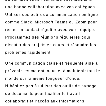
une bonne collaboration avec vos collègues.
Utilisez des outils de communication en ligne
comme Slack, Microsoft Teams ou Zoom pour
rester en contact régulier avec votre équipe.
Programmez des réunions régulières pour
discuter des projets en cours et résoudre les
problèmes rapidement.
Une communication claire et fréquente aide à
prévenir les malentendus et à maintenir tout le
monde sur la même longueur d’onde.
N’hésitez pas à utiliser des outils de partage
de documents pour faciliter le travail
collaboratif et l’accès aux informations