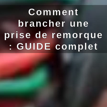
Comment
brancher une
prise de remorque
: GUIDE complet