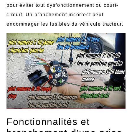
pour éviter tout dysfonctionnement ou court-
circuit. Un branchement incorrect peut
endommager les fusibles du véhicule tracteur.
Fonctionnalités et