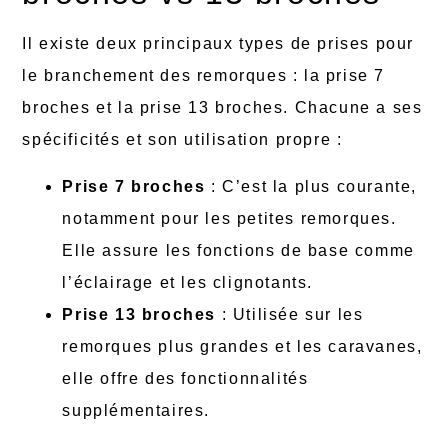
Il existe deux principaux types de prises pour
le branchement des remorques : la prise 7
broches et la prise 13 broches. Chacune a ses
spécificités et son utilisation propre :
Prise 7 broches
: C’est la plus courante,
notamment pour les petites remorques.
Elle assure les fonctions de base comme
l’éclairage et les clignotants.
Prise 13 broches
: Utilisée sur les
remorques plus grandes et les caravanes,
elle offre des fonctionnalités
supplémentaires.