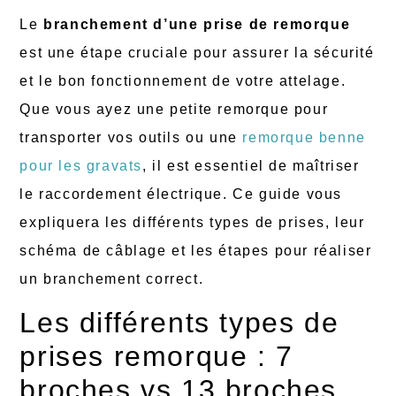
Le
branchement d’une prise de remorque
est une étape cruciale pour assurer la sécurité
et le bon fonctionnement de votre attelage.
Que vous ayez une petite remorque pour
transporter vos outils ou une
remorque benne
pour les gravats
, il est essentiel de maîtriser
le raccordement électrique. Ce guide vous
expliquera les différents types de prises, leur
schéma de câblage et les étapes pour réaliser
un branchement correct.
Les différents types de
prises remorque : 7
broches vs 13 broches