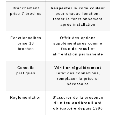
Branchement
Respecter
le code couleur
prise 7 broches
pour chaque fonction,
tester le fonctionnement
après installation
Fonctionnalités
Offrir des options
prise 13
supplémentaires comme
broches
feux de recul
et
alimentation permanente
Conseils
Vérifier régulièrement
pratiques
l’état des connexions,
remplacer la prise si
nécessaire
Réglementation
S’assurer de la présence
d’un
feu antibrouillard
obligatoire
depuis 1996