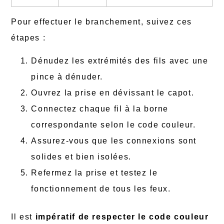
Pour effectuer le branchement, suivez ces
étapes :
Dénudez les extrémités des fils avec une
pince à dénuder.
Ouvrez la prise en dévissant le capot.
Connectez chaque fil à la borne
correspondante selon le code couleur.
Assurez-vous que les connexions sont
solides et bien isolées.
Refermez la prise et testez le
fonctionnement de tous les feux.
Il est
impératif de respecter le code couleur