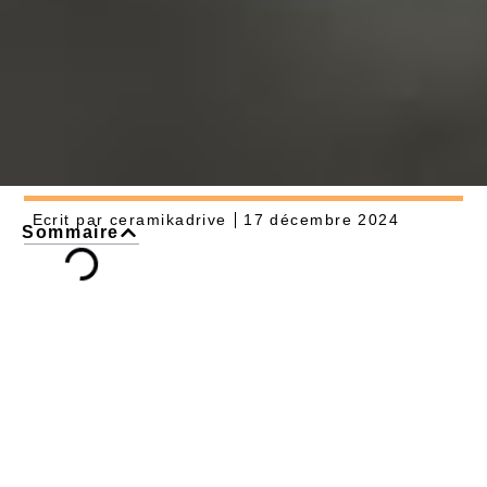
Ecrit par
ceramikadrive
17 décembre 2024
Sommaire