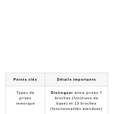
Points clés
Détails importants
Types de
Distinguer
entre prises 7
prises
broches (fonctions de
remorque
base) et 13 broches
(fonctionnalités étendues)