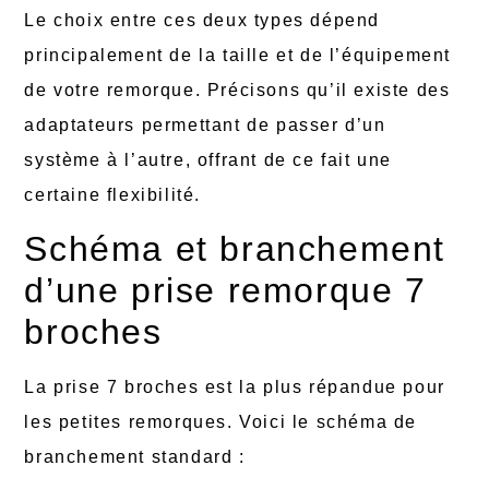
Le choix entre ces deux types dépend
principalement de la taille et de l’équipement
de votre remorque. Précisons qu’il existe des
adaptateurs permettant de passer d’un
système à l’autre, offrant de ce fait une
certaine flexibilité.
Schéma et branchement
d’une prise remorque 7
broches
La prise 7 broches est la plus répandue pour
les petites remorques. Voici le schéma de
branchement standard :