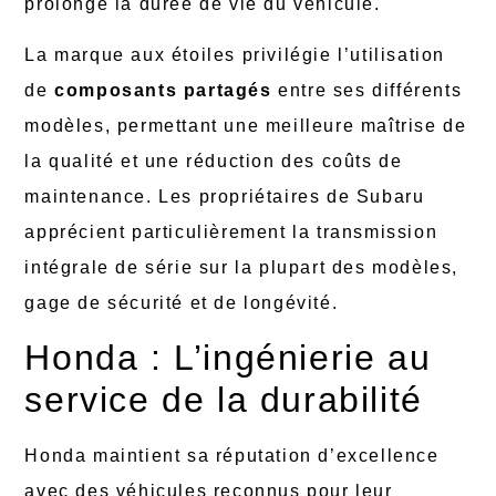
prolonge la durée de vie du véhicule.
La marque aux étoiles privilégie l’utilisation
de
composants partagés
entre ses différents
modèles, permettant une meilleure maîtrise de
la qualité et une réduction des coûts de
maintenance. Les propriétaires de Subaru
apprécient particulièrement la transmission
intégrale de série sur la plupart des modèles,
gage de sécurité et de longévité.
Honda : L’ingénierie au
service de la durabilité
Honda maintient sa réputation d’excellence
avec des véhicules reconnus pour leur