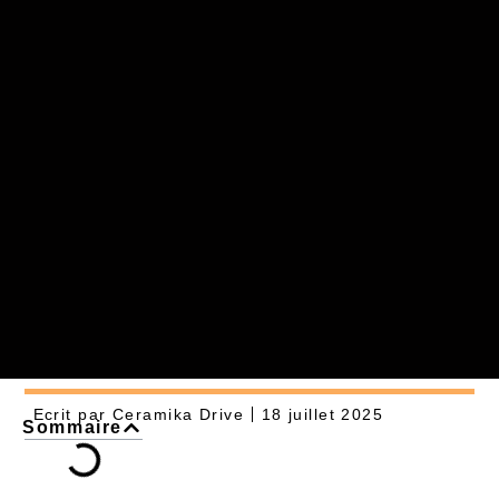
Ecrit par
Ceramika Drive
18 juillet 2025
Sommaire