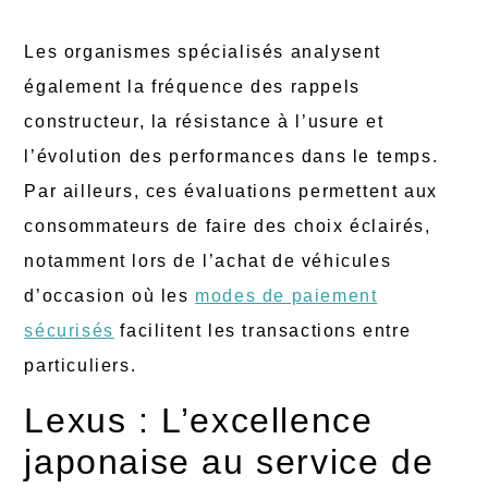
Les organismes spécialisés analysent
également la fréquence des rappels
constructeur, la résistance à l’usure et
l’évolution des performances dans le temps.
Par ailleurs, ces évaluations permettent aux
consommateurs de faire des choix éclairés,
notamment lors de l’achat de véhicules
d’occasion où les
modes de paiement
sécurisés
facilitent les transactions entre
particuliers.
Lexus : L’excellence
japonaise au service de