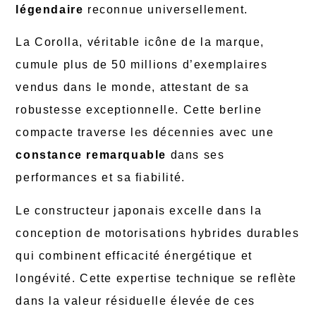
légendaire
reconnue universellement.
La Corolla, véritable icône de la marque,
cumule plus de 50 millions d’exemplaires
vendus dans le monde, attestant de sa
robustesse exceptionnelle. Cette berline
compacte traverse les décennies avec une
constance remarquable
dans ses
performances et sa fiabilité.
Le constructeur japonais excelle dans la
conception de motorisations hybrides durables
qui combinent efficacité énergétique et
longévité. Cette expertise technique se reflète
dans la valeur résiduelle élevée de ces