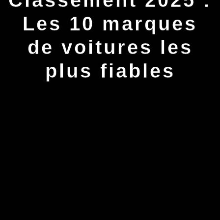
Les 10 marques
de voitures les
plus fiables