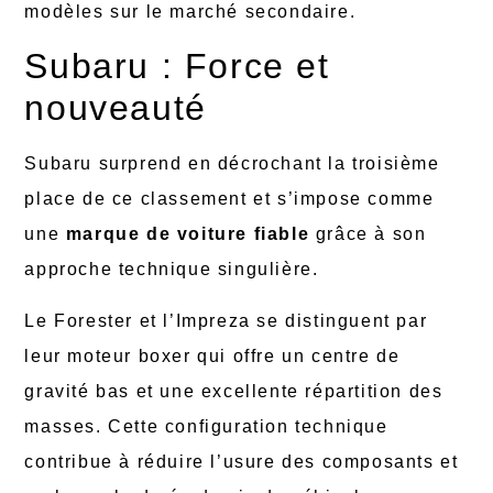
modèles sur le marché secondaire.
Subaru : Force et
nouveauté
Subaru surprend en décrochant la troisième
place de ce classement et s’impose comme
une
marque de voiture fiable
grâce à son
approche technique singulière.
Le Forester et l’Impreza se distinguent par
leur moteur boxer qui offre un centre de
gravité bas et une excellente répartition des
masses. Cette configuration technique
contribue à réduire l’usure des composants et