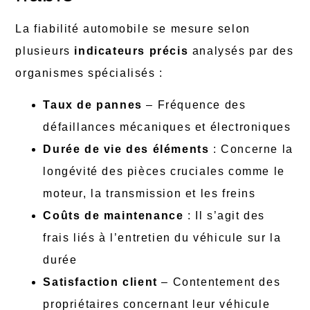
La fiabilité automobile se mesure selon
plusieurs
indicateurs précis
analysés par des
organismes spécialisés :
Taux de pannes
– Fréquence des
défaillances mécaniques et électroniques
Durée de vie des éléments
: Concerne la
longévité des pièces cruciales comme le
moteur, la transmission et les freins
Coûts de maintenance
: Il s’agit des
frais liés à l’entretien du véhicule sur la
durée
Satisfaction client
– Contentement des
propriétaires concernant leur véhicule