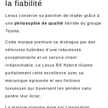
la fiabilité
Lexus conserve sa position de leader grâce à
une
philosophie de qualité
héritée du groupe
Toyota.
Cette marque premium se distingue par des
véhicules hybrides d’une robustesse
exceptionnelle et un service client
irréprochable. Le Lexus RX Hybrid illustre
parfaitement cette excellence avec sa
mécanique éprouvée et ses finitions
luxueuses qui traversent les années sans
perdre leur éclat.
La marque nippone mise sur l’innovation