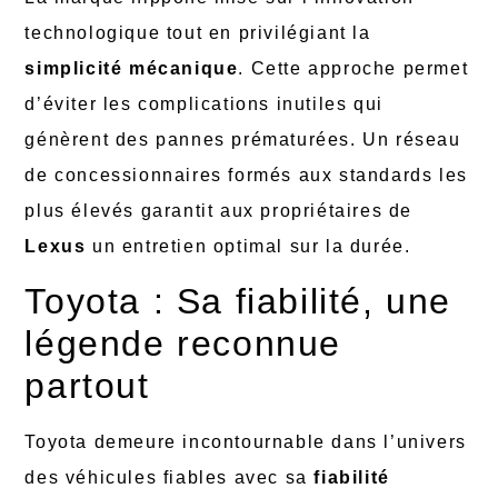
technologique tout en privilégiant la
simplicité mécanique
. Cette approche permet
d’éviter les complications inutiles qui
génèrent des pannes prématurées. Un réseau
de concessionnaires formés aux standards les
plus élevés garantit aux propriétaires de
Lexus
un entretien optimal sur la durée.
Toyota : Sa fiabilité, une
légende reconnue
partout
Toyota demeure incontournable dans l’univers
des véhicules fiables avec sa
fiabilité