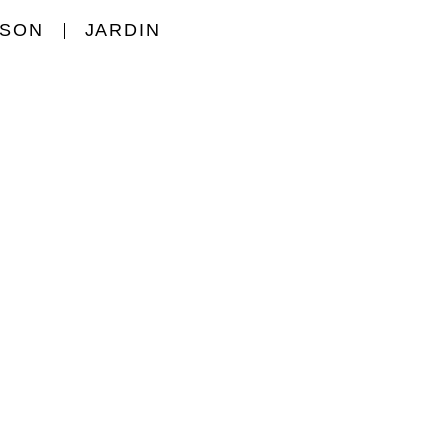
ISON
JARDIN