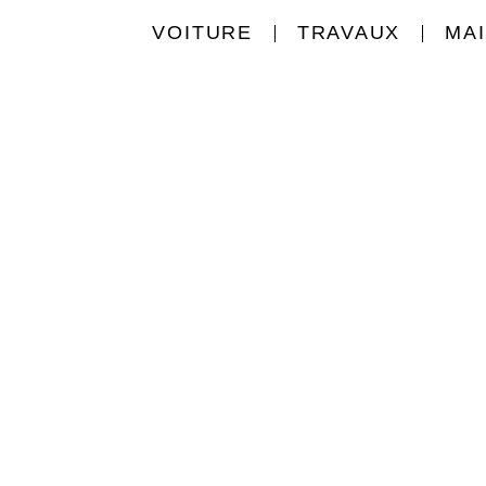
VOITURE
TRAVAUX
MA