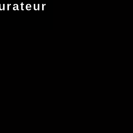
urateur