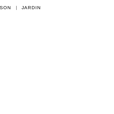
ISON
JARDIN