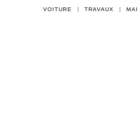
VOITURE
TRAVAUX
MA