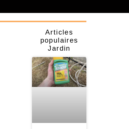
Articles
populaires
Jardin