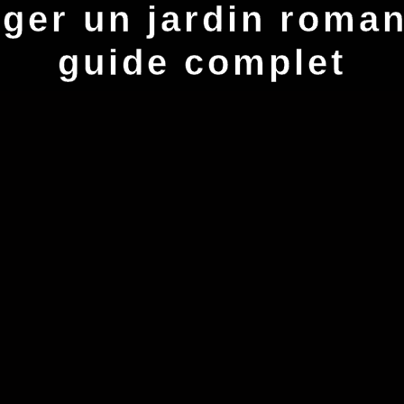
er un jardin roman
guide complet