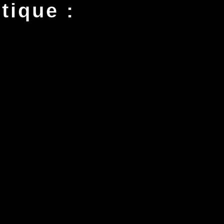
tique :