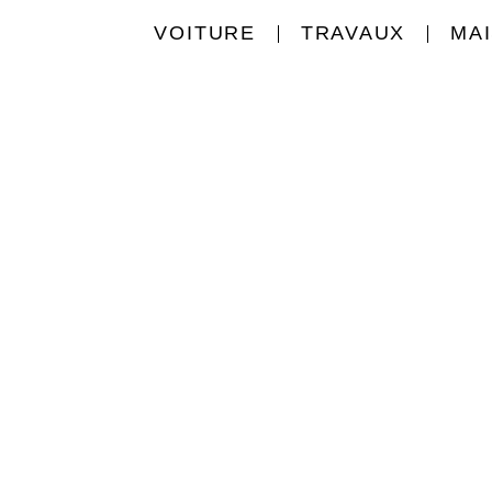
VOITURE
TRAVAUX
MA