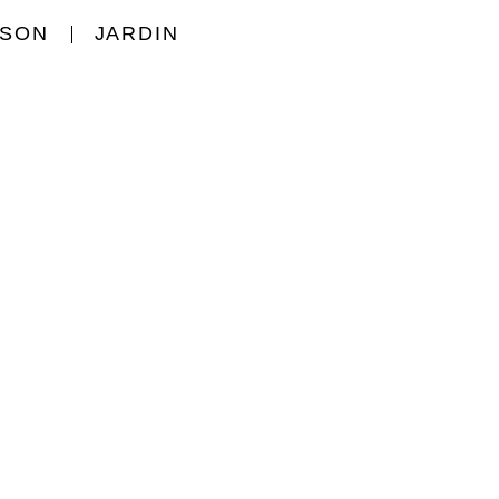
ISON
JARDIN