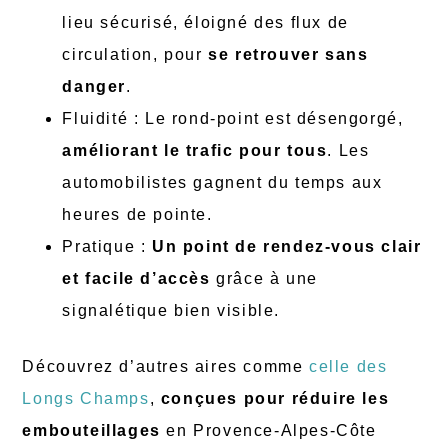
lieu sécurisé, éloigné des flux de
circulation, pour
se retrouver sans
danger
.
Fluidité : Le rond-point est désengorgé,
améliorant le trafic pour tous
. Les
automobilistes gagnent du temps aux
heures de pointe.
Pratique :
Un point de rendez-vous clair
et facile d’accès
grâce à une
signalétique bien visible.
Découvrez d’autres aires comme
celle des
Longs Champs
,
conçues pour réduire les
embouteillages
en Provence-Alpes-Côte