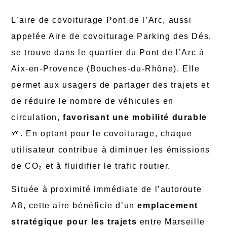
L’aire de covoiturage Pont de l’Arc, aussi
appelée Aire de covoiturage Parking des Dés,
se trouve dans le quartier du Pont de l’Arc à
Aix-en-Provence (Bouches-du-Rhône). Elle
permet aux usagers de partager des trajets et
de réduire le nombre de véhicules en
circulation,
favorisant une mobilité durable
🌱. En optant pour le covoiturage, chaque
utilisateur contribue à diminuer les émissions
de CO₂ et à fluidifier le trafic routier.
Située à proximité immédiate de l’autoroute
A8, cette aire bénéficie d’un
emplacement
stratégique pour les trajets
entre Marseille