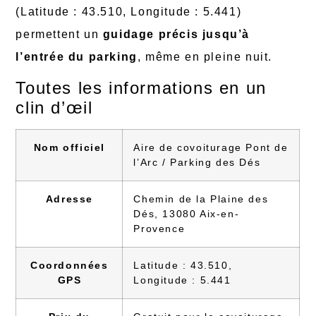
(Latitude : 43.510, Longitude : 5.441)
permettent un
guidage précis jusqu’à
l’entrée du parking
, même en pleine nuit.
Toutes les informations en un
clin d’œil
Nom officiel
Aire de covoiturage Pont de
l’Arc / Parking des Dés
Adresse
Chemin de la Plaine des
Dés, 13080 Aix-en-
Provence
Coordonnées
Latitude : 43.510,
GPS
Longitude : 5.441