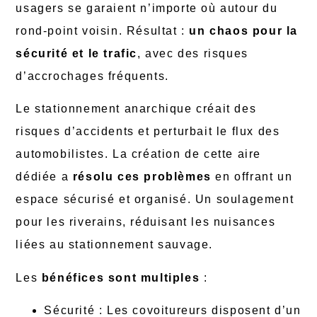
usagers se garaient n’importe où autour du
rond-point voisin. Résultat :
un chaos pour la
sécurité et le trafic
, avec des risques
d’accrochages fréquents.
Le stationnement anarchique créait des
risques d’accidents et perturbait le flux des
automobilistes. La création de cette aire
dédiée a
résolu ces problèmes
en offrant un
espace sécurisé et organisé. Un soulagement
pour les riverains, réduisant les nuisances
liées au stationnement sauvage.
Les
bénéfices sont multiples
:
Sécurité : Les covoitureurs disposent d’un