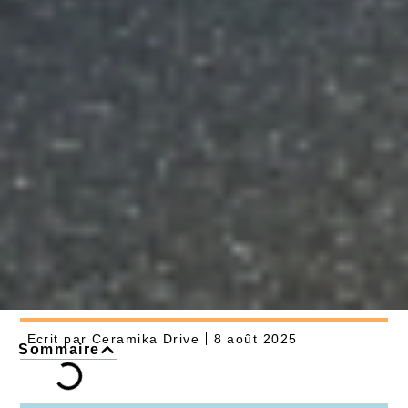
Ecrit par
Ceramika Drive
8 août 2025
Sommaire