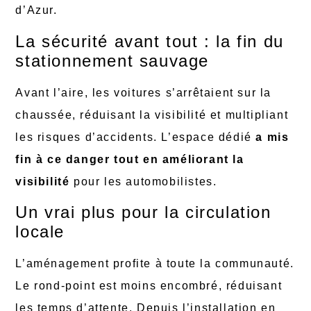
d’Azur.
La sécurité avant tout : la fin du
stationnement sauvage
Avant l’aire, les voitures s’arrêtaient sur la
chaussée, réduisant la visibilité et multipliant
les risques d’accidents. L’espace dédié
a mis
fin à ce danger tout en améliorant la
visibilité
pour les automobilistes.
Un vrai plus pour la circulation
locale
L’aménagement profite à toute la communauté.
Le rond-point est moins encombré, réduisant
les temps d’attente. Depuis l’installation en