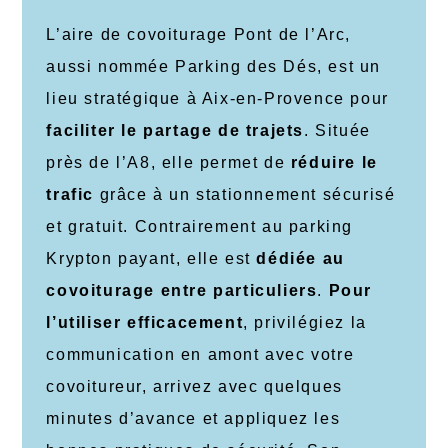
L’aire de covoiturage Pont de l’Arc,
aussi nommée Parking des Dés, est un
lieu stratégique à Aix-en-Provence pour
faciliter le partage de trajets
. Située
près de l’A8, elle permet de
réduire le
trafic
grâce à un stationnement sécurisé
et gratuit. Contrairement au parking
Krypton payant, elle est
dédiée au
covoiturage entre particuliers
.
Pour
l’utiliser efficacement
, privilégiez la
communication en amont avec votre
covoitureur, arrivez avec quelques
minutes d’avance et appliquez les