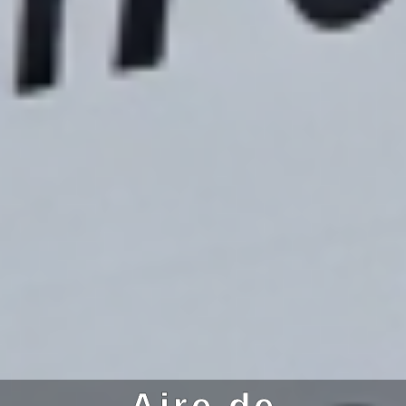
Aire de