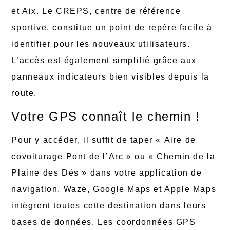
et Aix. Le CREPS, centre de référence
sportive, constitue un point de repère facile à
identifier pour les nouveaux utilisateurs.
L’accès est également simplifié grâce aux
panneaux indicateurs bien visibles depuis la
route.
Votre GPS connaît le chemin !
Pour y accéder, il suffit de taper « Aire de
covoiturage Pont de l’Arc » ou « Chemin de la
Plaine des Dés » dans votre application de
navigation. Waze, Google Maps et Apple Maps
intègrent toutes cette destination dans leurs
bases de données. Les coordonnées GPS