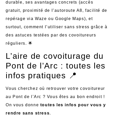
durable, ses avantages concrets (accès
gratuit, proximité de l’autoroute A8, facilité de
repérage via Waze ou Google Maps), et
surtout, comment l’utiliser sans stress grâce à
des astuces testées par des covoitureurs
réguliers. 🌟
L’aire de covoiturage du
Pont de l’Arc : toutes les
infos pratiques 📍
Vous cherchez où retrouver votre covoitureur
au Pont de l’Arc ? Vous êtes au bon endroit !
On vous donne
toutes les infos pour vous y
rendre sans stress
.