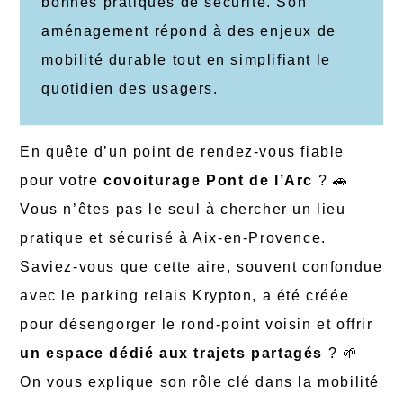
bonnes pratiques de sécurité. Son
aménagement répond à des enjeux de
mobilité durable tout en simplifiant le
quotidien des usagers.
En quête d’un point de rendez-vous fiable
pour votre
covoiturage Pont de l’Arc
? 🚗
Vous n’êtes pas le seul à chercher un lieu
pratique et sécurisé à Aix-en-Provence.
Saviez-vous que cette aire, souvent confondue
avec le parking relais Krypton, a été créée
pour désengorger le rond-point voisin et offrir
un espace dédié aux trajets partagés
? 🌱
On vous explique son rôle clé dans la mobilité